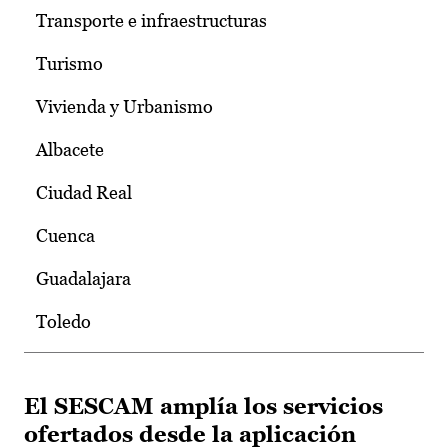
Transporte e infraestructuras
Turismo
Vivienda y Urbanismo
Albacete
Ciudad Real
Cuenca
Guadalajara
Toledo
El SESCAM amplía los servicios
ofertados desde la aplicación