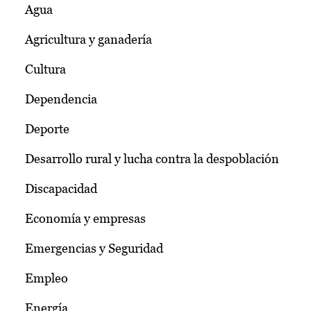
Agua
Agricultura y ganadería
Cultura
Dependencia
Deporte
Desarrollo rural y lucha contra la despoblación
Discapacidad
Economía y empresas
Emergencias y Seguridad
Empleo
Energía