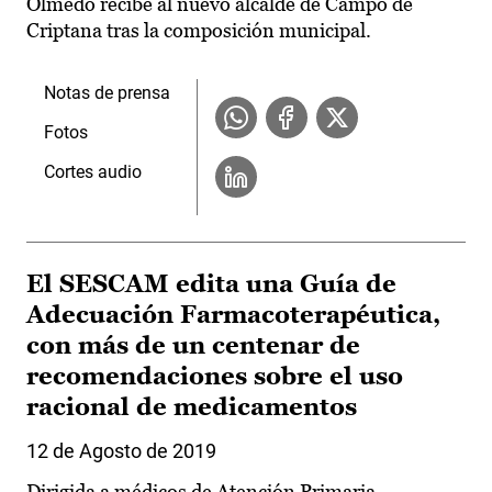
Olmedo recibe al nuevo alcalde de Campo de
Criptana tras la composición municipal.
Notas de prensa
Fotos
Cortes audio
El SESCAM edita una Guía de
Adecuación Farmacoterapéutica,
con más de un centenar de
recomendaciones sobre el uso
racional de medicamentos
12 de Agosto de 2019
Dirigida a médicos de Atención Primaria