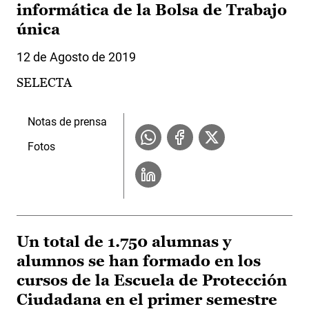
informática de la Bolsa de Trabajo
única
12 de Agosto de 2019
SELECTA
Notas de prensa
Fotos
Un total de 1.750 alumnas y
alumnos se han formado en los
cursos de la Escuela de Protección
Ciudadana en el primer semestre