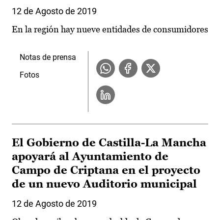
12 de Agosto de 2019
En la región hay nueve entidades de consumidores
Notas de prensa
Fotos
El Gobierno de Castilla-La Mancha
apoyará al Ayuntamiento de
Campo de Criptana en el proyecto
de un nuevo Auditorio municipal
12 de Agosto de 2019