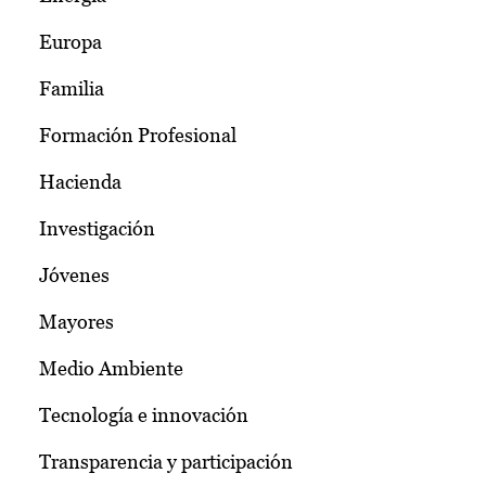
Europa
Familia
Formación Profesional
Hacienda
Investigación
Jóvenes
Mayores
Medio Ambiente
Tecnología e innovación
Transparencia y participación