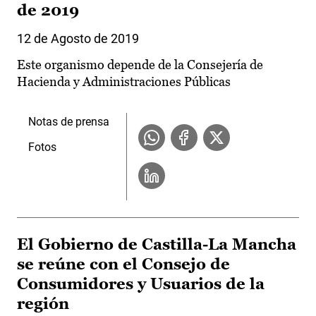
de 2019
12 de Agosto de 2019
Este organismo depende de la Consejería de
Hacienda y Administraciones Públicas
Notas de prensa
Fotos
El Gobierno de Castilla-La Mancha
se reúne con el Consejo de
Consumidores y Usuarios de la
región