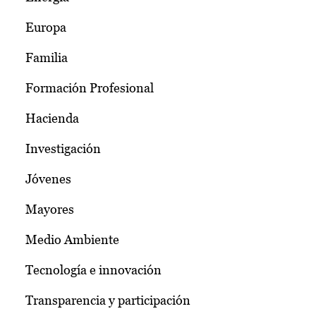
Europa
Familia
Formación Profesional
Hacienda
Investigación
Jóvenes
Mayores
Medio Ambiente
Tecnología e innovación
Transparencia y participación