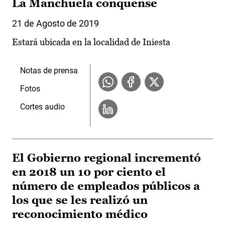
La Manchuela conquense
21 de Agosto de 2019
Estará ubicada en la localidad de Iniesta
Notas de prensa
Fotos
Cortes audio
El Gobierno regional incrementó
en 2018 un 10 por ciento el
número de empleados públicos a
los que se les realizó un
reconocimiento médico