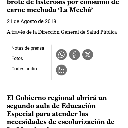
brote de listerosis por consumo de
carne mechada ‘La Mechá’
21 de Agosto de 2019
A través de la Dirección General de Salud Pública
Notas de prensa
Fotos
Cortes audio
El Gobierno regional abrirá un
segundo aula de Educación
Especial para atender las
necesidades de escolarización de