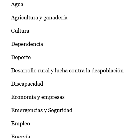
Agua
Agricultura y ganadería
Cultura
Dependencia
Deporte
Desarrollo rural y lucha contra la despoblación
Discapacidad
Economía y empresas
Emergencias y Seguridad
Empleo
Energía