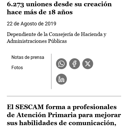
6.273 uniones desde su creación
hace más de 18 años
22 de Agosto de 2019
Dependiente de la Consejería de Hacienda y
Administraciones Públicas
Notas de prensa
Fotos
El SESCAM forma a profesionales
de Atención Primaria para mejorar
sus habilidades de comunicación,