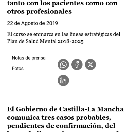
tanto con los pacientes como con
otros profesionales
22 de Agosto de 2019
El curso se enmarca en las líneas estratégicas del
Plan de Salud Mental 2018-2025
Notas de prensa
Fotos
El Gobierno de Castilla-La Mancha
comunica tres casos probables,
pendientes de confirmación, del