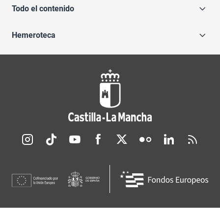
Todo el contenido
Hemeroteca
Redes sociales JCCM