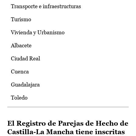
Transporte e infraestructuras
Turismo
Vivienda y Urbanismo
Albacete
Ciudad Real
Cuenca
Guadalajara
Toledo
El Registro de Parejas de Hecho de
Castilla-La Mancha tiene inscritas