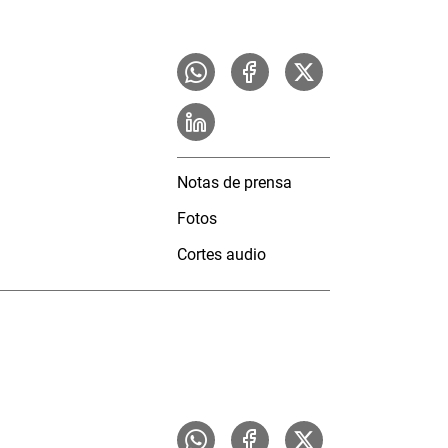
Notas de prensa
Fotos
Cortes audio