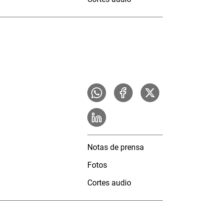
Notas de prensa
Fotos
Cortes audio