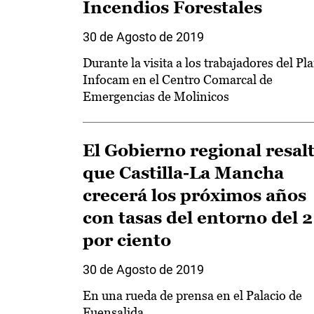
Incendios Forestales
30 de Agosto de 2019
Durante la visita a los trabajadores del Pl
Infocam en el Centro Comarcal de
Emergencias de Molinicos
El Gobierno regional resal
que Castilla-La Mancha
crecerá los próximos años
con tasas del entorno del 2
por ciento
30 de Agosto de 2019
En una rueda de prensa en el Palacio de
Fuensalida