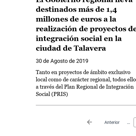
destinados más de 1,4
millones de euros a la
realización de proyectos d
integración social en la
ciudad de Talavera
30 de Agosto de 2019
Tanto en proyectos de ámbito exclusivo
local como de carácter regional, todos ell
a través del Plan Regional de Integración
Social (PRIS)
Paginación
…
Página anterior
Anterior