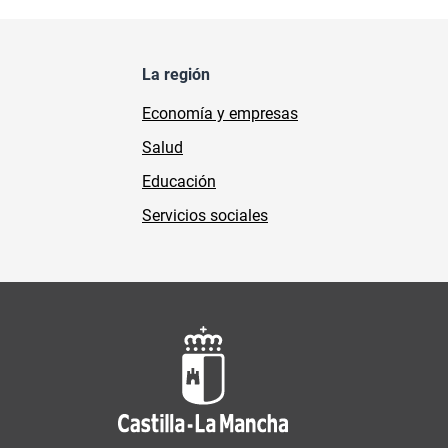
La región
Economía y empresas
Salud
Educación
Servicios sociales