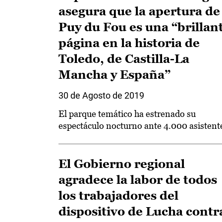
asegura que la apertura de
Puy du Fou es una “brillan
página en la historia de
Toledo, de Castilla-La
Mancha y España”
30 de Agosto de 2019
El parque temático ha estrenado su
espectáculo nocturno ante 4.000 asistent
El Gobierno regional
agradece la labor de todos
los trabajadores del
dispositivo de Lucha contr