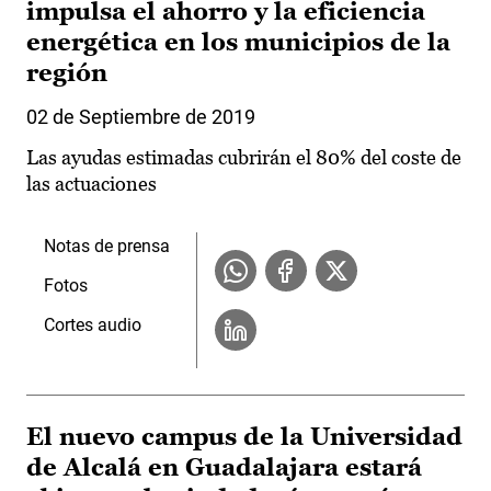
impulsa el ahorro y la eficiencia
energética en los municipios de la
región
02 de Septiembre de 2019
Las ayudas estimadas cubrirán el 80% del coste de
las actuaciones
Notas de prensa
Fotos
Cortes audio
El nuevo campus de la Universidad
de Alcalá en Guadalajara estará