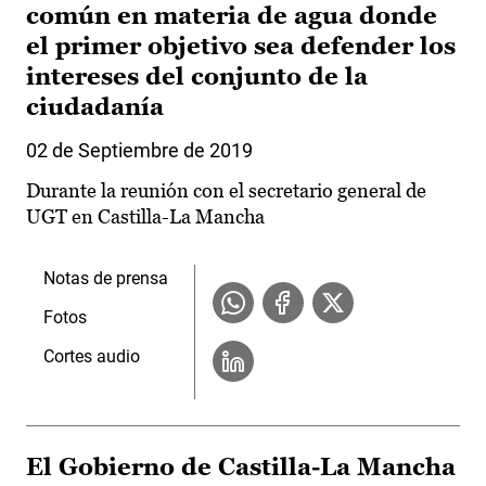
común en materia de agua donde
el primer objetivo sea defender los
intereses del conjunto de la
ciudadanía
02 de Septiembre de 2019
Durante la reunión con el secretario general de
UGT en Castilla-La Mancha
Notas de prensa
Fotos
Cortes audio
El Gobierno de Castilla-La Mancha