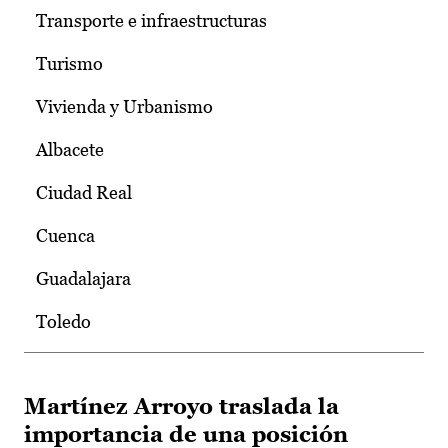
Transporte e infraestructuras
Turismo
Vivienda y Urbanismo
Albacete
Ciudad Real
Cuenca
Guadalajara
Toledo
Martínez Arroyo traslada la
importancia de una posición