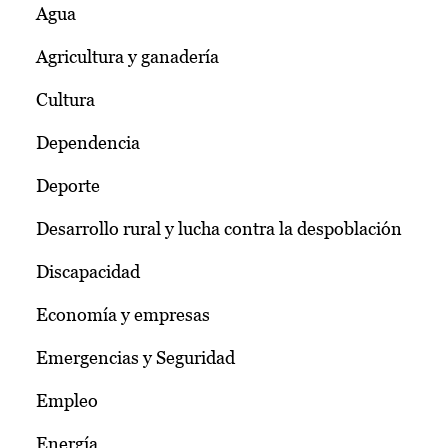
Agua
Agricultura y ganadería
Cultura
Dependencia
Deporte
Desarrollo rural y lucha contra la despoblación
Discapacidad
Economía y empresas
Emergencias y Seguridad
Empleo
Energía