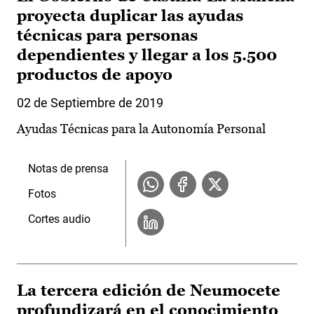
proyecta duplicar las ayudas
técnicas para personas
dependientes y llegar a los 5.500
productos de apoyo
02 de Septiembre de 2019
Ayudas Técnicas para la Autonomía Personal
Notas de prensa
Fotos
Cortes audio
La tercera edición de Neumocete
profundizará en el conocimiento