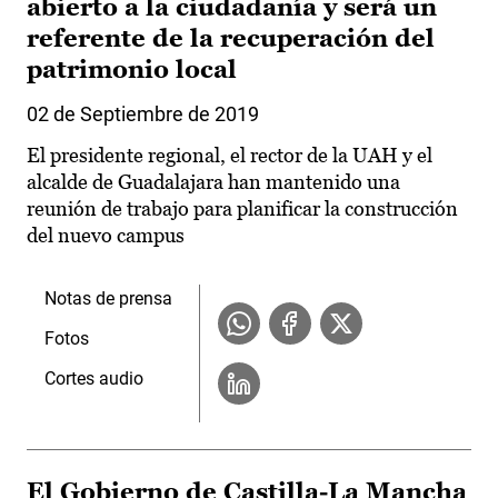
abierto a la ciudadanía y será un
referente de la recuperación del
patrimonio local
02 de Septiembre de 2019
El presidente regional, el rector de la UAH y el
alcalde de Guadalajara han mantenido una
reunión de trabajo para planificar la construcción
del nuevo campus
Notas de prensa
Fotos
Cortes audio
El Gobierno de Castilla-La Mancha