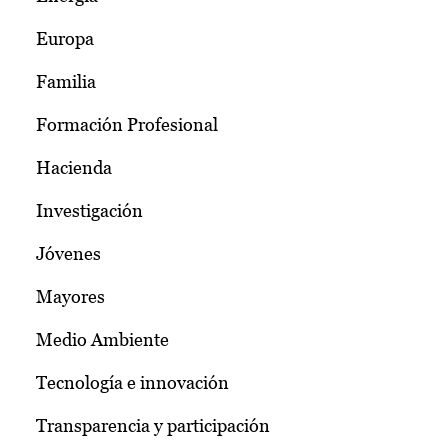
Europa
Familia
Formación Profesional
Hacienda
Investigación
Jóvenes
Mayores
Medio Ambiente
Tecnología e innovación
Transparencia y participación