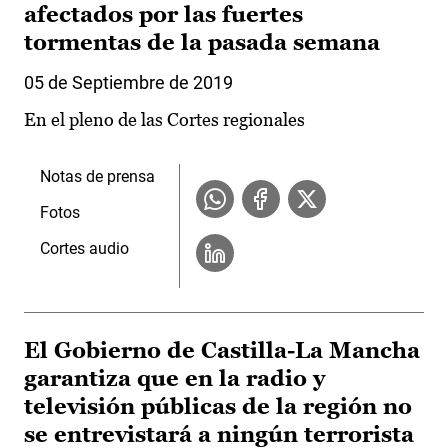
afectados por las fuertes
tormentas de la pasada semana
05 de Septiembre de 2019
En el pleno de las Cortes regionales
Notas de prensa
Fotos
Cortes audio
El Gobierno de Castilla-La Mancha
garantiza que en la radio y
televisión públicas de la región no
se entrevistará a ningún terrorista