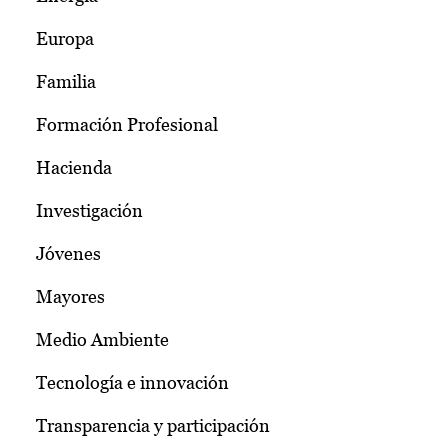
Europa
Familia
Formación Profesional
Hacienda
Investigación
Jóvenes
Mayores
Medio Ambiente
Tecnología e innovación
Transparencia y participación