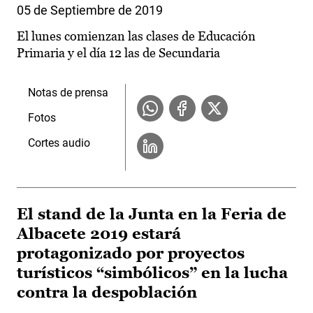
05 de Septiembre de 2019
El lunes comienzan las clases de Educación
Primaria y el día 12 las de Secundaria
Notas de prensa
Fotos
Cortes audio
El stand de la Junta en la Feria de
Albacete 2019 estará
protagonizado por proyectos
turísticos “simbólicos” en la lucha
contra la despoblación