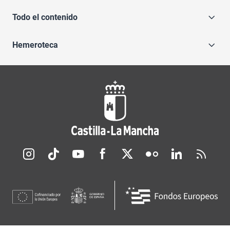
Todo el contenido
Hemeroteca
Redes sociales JCCM