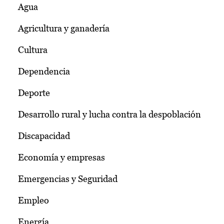
Agua
Agricultura y ganadería
Cultura
Dependencia
Deporte
Desarrollo rural y lucha contra la despoblación
Discapacidad
Economía y empresas
Emergencias y Seguridad
Empleo
Energía