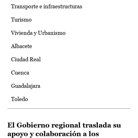
Transporte e infraestructuras
Turismo
Vivienda y Urbanismo
Albacete
Ciudad Real
Cuenca
Guadalajara
Toledo
El Gobierno regional traslada su
apoyo y colaboración a los