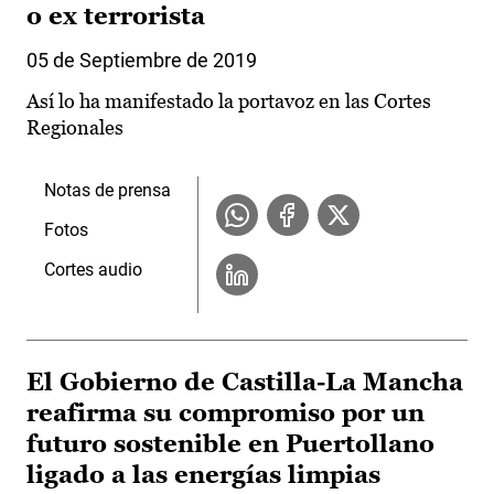
o ex terrorista
05 de Septiembre de 2019
Así lo ha manifestado la portavoz en las Cortes
Regionales
Notas de prensa
Fotos
Cortes audio
El Gobierno de Castilla-La Mancha
reafirma su compromiso por un
futuro sostenible en Puertollano
ligado a las energías limpias