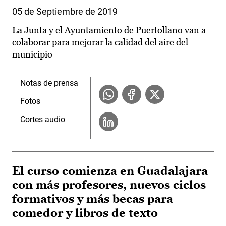
05 de Septiembre de 2019
La Junta y el Ayuntamiento de Puertollano van a
colaborar para mejorar la calidad del aire del
municipio
Notas de prensa
Fotos
Cortes audio
El curso comienza en Guadalajara
con más profesores, nuevos ciclos
formativos y más becas para
comedor y libros de texto