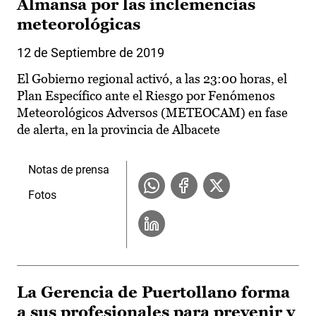
Almansa por las inclemencias
meteorológicas
12 de Septiembre de 2019
El Gobierno regional activó, a las 23:00 horas, el
Plan Específico ante el Riesgo por Fenómenos
Meteorológicos Adversos (METEOCAM) en fase
de alerta, en la provincia de Albacete
Notas de prensa
Fotos
La Gerencia de Puertollano forma
a sus profesionales para prevenir y