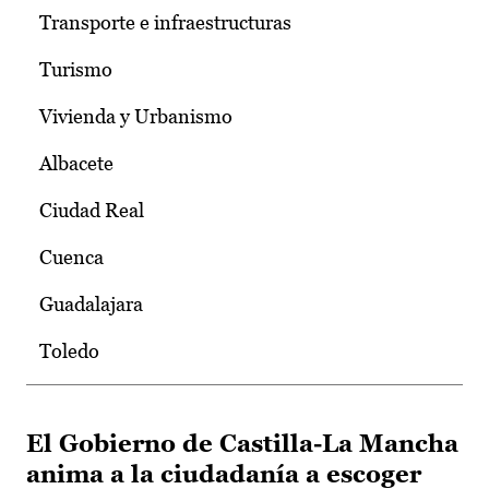
Transporte e infraestructuras
Turismo
Vivienda y Urbanismo
Albacete
Ciudad Real
Cuenca
Guadalajara
Toledo
El Gobierno de Castilla-La Mancha
anima a la ciudadanía a escoger