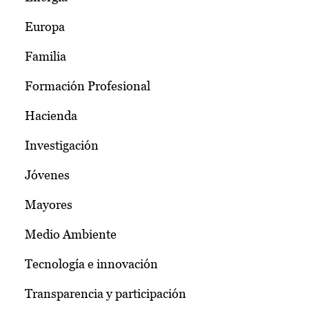
Europa
Familia
Formación Profesional
Hacienda
Investigación
Jóvenes
Mayores
Medio Ambiente
Tecnología e innovación
Transparencia y participación