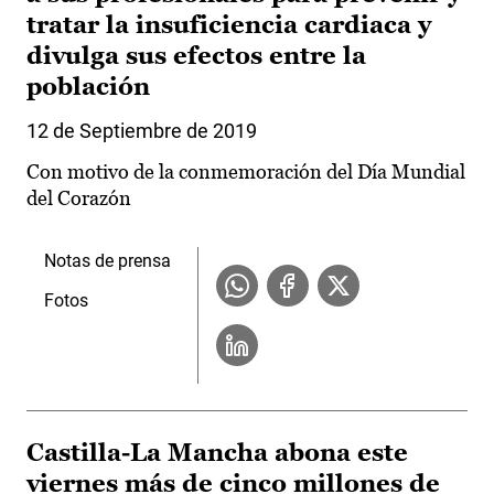
tratar la insuficiencia cardiaca y
divulga sus efectos entre la
población
12 de Septiembre de 2019
Con motivo de la conmemoración del Día Mundial
del Corazón
Notas de prensa
Fotos
Castilla-La Mancha abona este
viernes más de cinco millones de