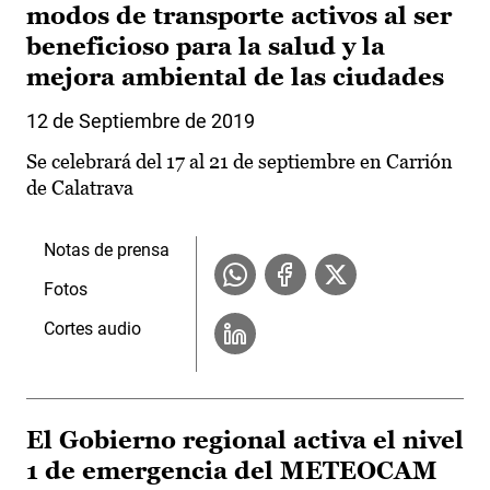
modos de transporte activos al ser
beneficioso para la salud y la
mejora ambiental de las ciudades
12 de Septiembre de 2019
Se celebrará del 17 al 21 de septiembre en Carrión
de Calatrava
Notas de prensa
Fotos
Cortes audio
El Gobierno regional activa el nivel
1 de emergencia del METEOCAM