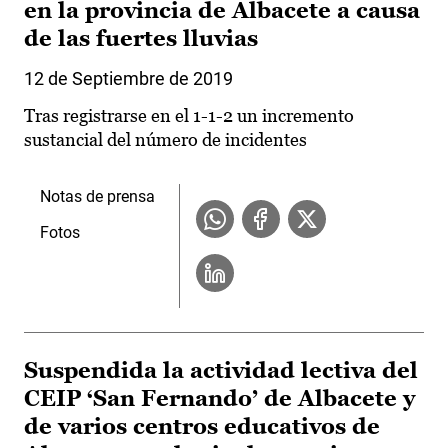
en la provincia de Albacete a causa
de las fuertes lluvias
12 de Septiembre de 2019
Tras registrarse en el 1-1-2 un incremento
sustancial del número de incidentes
Notas de prensa
Fotos
Suspendida la actividad lectiva del
CEIP ‘San Fernando’ de Albacete y
de varios centros educativos de