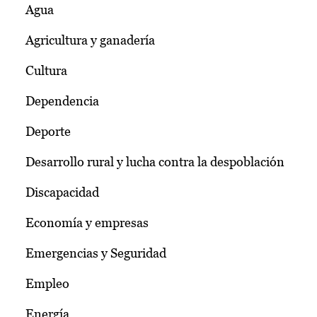
Agua
Agricultura y ganadería
Cultura
Dependencia
Deporte
Desarrollo rural y lucha contra la despoblación
Discapacidad
Economía y empresas
Emergencias y Seguridad
Empleo
Energía