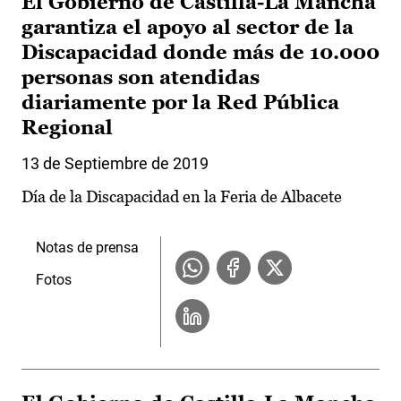
El Gobierno de Castilla-La Mancha
garantiza el apoyo al sector de la
Discapacidad donde más de 10.000
personas son atendidas
diariamente por la Red Pública
Regional
13 de Septiembre de 2019
Día de la Discapacidad en la Feria de Albacete
Notas de prensa
Fotos