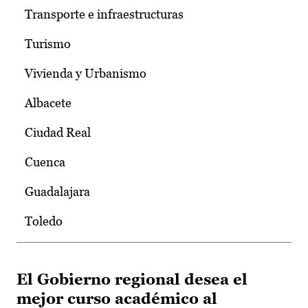
Transporte e infraestructuras
Turismo
Vivienda y Urbanismo
Albacete
Ciudad Real
Cuenca
Guadalajara
Toledo
El Gobierno regional desea el
mejor curso académico al