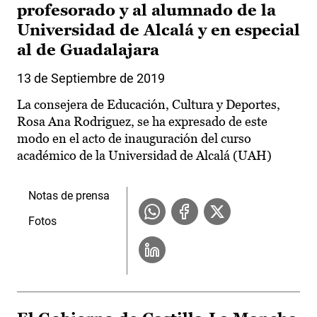
profesorado y al alumnado de la
Universidad de Alcalá y en especial
al de Guadalajara
13 de Septiembre de 2019
La consejera de Educación, Cultura y Deportes,
Rosa Ana Rodriguez, se ha expresado de este
modo en el acto de inauguración del curso
académico de la Universidad de Alcalá (UAH)
Notas de prensa
Fotos