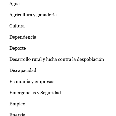
Agua
Agricultura y ganadería
Cultura
Dependencia
Deporte
Desarrollo rural y lucha contra la despoblación
Discapacidad
Economía y empresas
Emergencias y Seguridad
Empleo
Energía