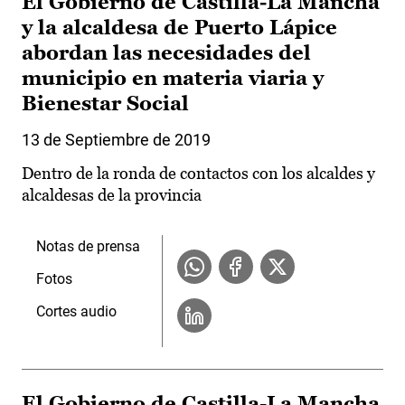
El Gobierno de Castilla-La Mancha
y la alcaldesa de Puerto Lápice
abordan las necesidades del
municipio en materia viaria y
Bienestar Social
13 de Septiembre de 2019
Dentro de la ronda de contactos con los alcaldes y
alcaldesas de la provincia
Notas de prensa
Fotos
Cortes audio
El Gobierno de Castilla-La Mancha