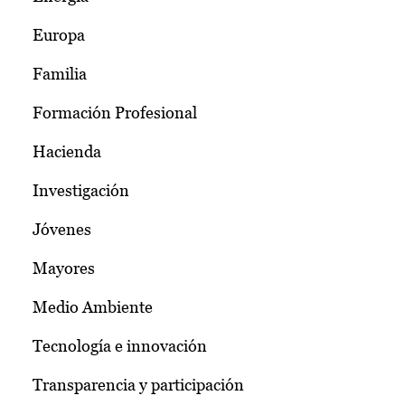
Europa
Familia
Formación Profesional
Hacienda
Investigación
Jóvenes
Mayores
Medio Ambiente
Tecnología e innovación
Transparencia y participación