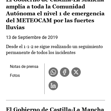
amplía a toda la Comunidad
Autónoma el nivel 1 de emergencia
del METEOCAM por las fuertes
lluvias
13 de Septiembre de 2019
Desde el 1-1-2 se sigue realizando un seguimiento
permanente de todos los incidentes
Notas de prensa
Fotos
El Gobierno de Castilla-La Mancha