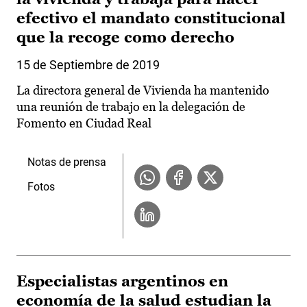
efectivo el mandato constitucional
que la recoge como derecho
15 de Septiembre de 2019
La directora general de Vivienda ha mantenido
una reunión de trabajo en la delegación de
Fomento en Ciudad Real
Notas de prensa
Fotos
Especialistas argentinos en
economía de la salud estudian la