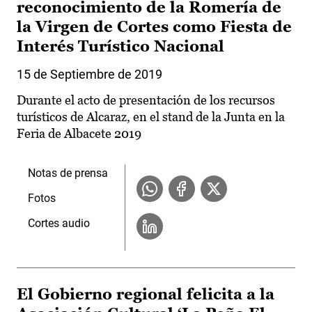
reconocimiento de la Romería de
la Virgen de Cortes como Fiesta de
Interés Turístico Nacional
15 de Septiembre de 2019
Durante el acto de presentación de los recursos
turísticos de Alcaraz, en el stand de la Junta en la
Feria de Albacete 2019
Notas de prensa
Fotos
Cortes audio
El Gobierno regional felicita a la