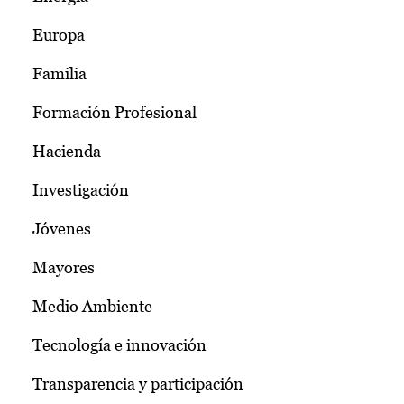
Europa
Familia
Formación Profesional
Hacienda
Investigación
Jóvenes
Mayores
Medio Ambiente
Tecnología e innovación
Transparencia y participación