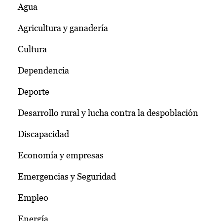
Agua
Agricultura y ganadería
Cultura
Dependencia
Deporte
Desarrollo rural y lucha contra la despoblación
Discapacidad
Economía y empresas
Emergencias y Seguridad
Empleo
Energía