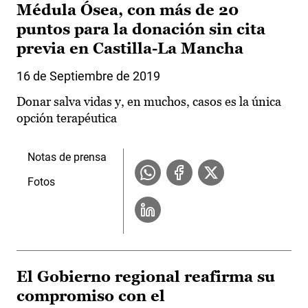
Médula Ósea, con más de 20
puntos para la donación sin cita
previa en Castilla-La Mancha
16 de Septiembre de 2019
Donar salva vidas y, en muchos, casos es la única
opción terapéutica
Notas de prensa
Fotos
El Gobierno regional reafirma su
compromiso con el