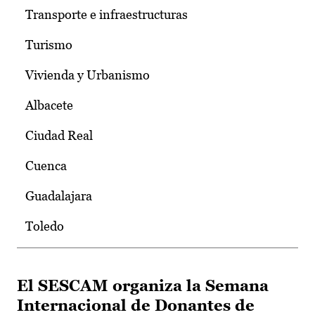
Transporte e infraestructuras
Turismo
Vivienda y Urbanismo
Albacete
Ciudad Real
Cuenca
Guadalajara
Toledo
El SESCAM organiza la Semana
Internacional de Donantes de