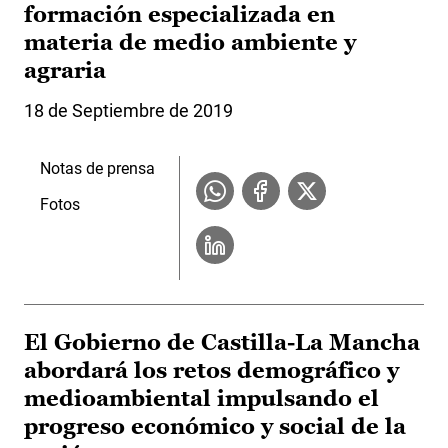
formación especializada en
materia de medio ambiente y
agraria
18 de Septiembre de 2019
Notas de prensa
Fotos
El Gobierno de Castilla-La Mancha
abordará los retos demográfico y
medioambiental impulsando el
progreso económico y social de la