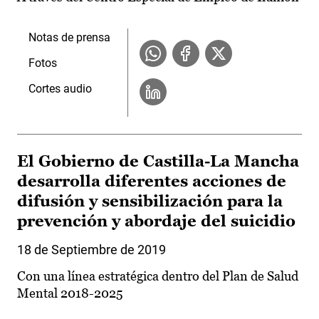
Notas de prensa
Fotos
Cortes audio
El Gobierno de Castilla-La Mancha
desarrolla diferentes acciones de
difusión y sensibilización para la
prevención y abordaje del suicidio
18 de Septiembre de 2019
Con una línea estratégica dentro del Plan de Salud
Mental 2018-2025