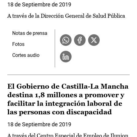
18 de Septiembre de 2019
A través de la Dirección General de Salud Pública
Notas de prensa
Fotos
Cortes audio
El Gobierno de Castilla-La Mancha
destina 1,8 millones a promover y
facilitar la integración laboral de
las personas con discapacidad
18 de Septiembre de 2019
A través del Centro Especial de Empleo de Ilunion