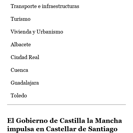
Transporte e infraestructuras
Turismo
Vivienda y Urbanismo
Albacete
Ciudad Real
Cuenca
Guadalajara
Toledo
El Gobierno de Castilla la Mancha
impulsa en Castellar de Santiago