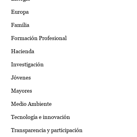
Europa
Familia
Formación Profesional
Hacienda
Investigación
Jóvenes
Mayores
Medio Ambiente
Tecnología e innovación
Transparencia y participación