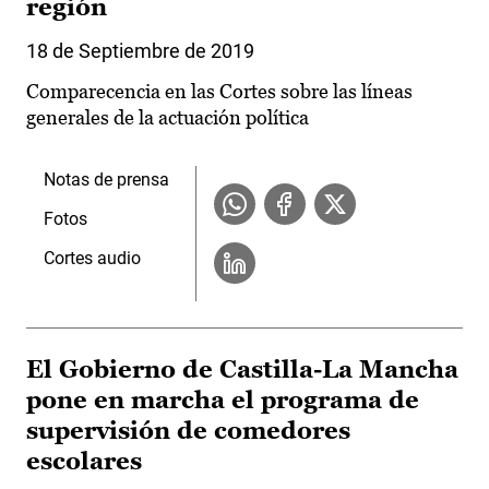
región
18 de Septiembre de 2019
Comparecencia en las Cortes sobre las líneas
generales de la actuación política
Notas de prensa
Fotos
Cortes audio
El Gobierno de Castilla-La Mancha
pone en marcha el programa de
supervisión de comedores
escolares