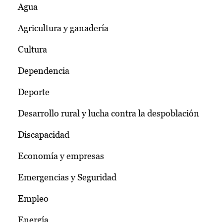
Agua
Agricultura y ganadería
Cultura
Dependencia
Deporte
Desarrollo rural y lucha contra la despoblación
Discapacidad
Economía y empresas
Emergencias y Seguridad
Empleo
Energía