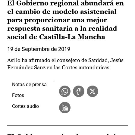
El Gobierno regional abundará en
el cambio de modelo asistencial
para proporcionar una mejor
respuesta sanitaria a la realidad
social de Castilla-La Mancha
19 de Septiembre de 2019
Así lo ha afirmado el consejero de Sanidad, Jesús
Fernández Sanz en las Cortes autonómicas
Notas de prensa
Fotos
Cortes audio