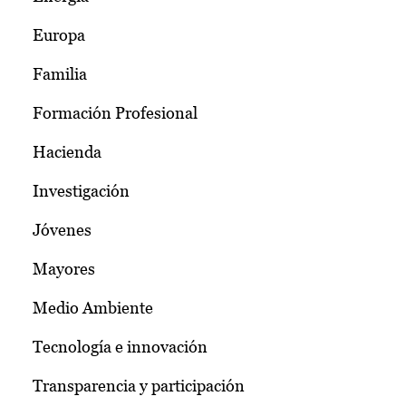
Europa
Familia
Formación Profesional
Hacienda
Investigación
Jóvenes
Mayores
Medio Ambiente
Tecnología e innovación
Transparencia y participación