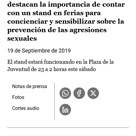
destacan la importancia de contar
con un stand en ferias para
concienciar y sensibilizar sobre la
prevención de las agresiones
sexuales
19 de Septiembre de 2019
El stand estará funcionando en la Plaza de la
Juventud de 23 a 2 horas este sábado
Notas de prensa
Fotos
Cortes audio