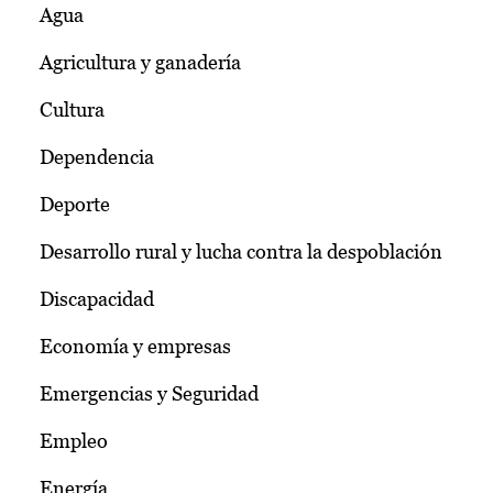
Agua
Agricultura y ganadería
Cultura
Dependencia
Deporte
Desarrollo rural y lucha contra la despoblación
Discapacidad
Economía y empresas
Emergencias y Seguridad
Empleo
Energía