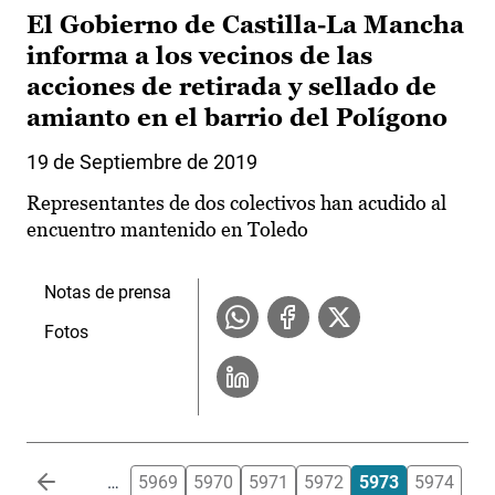
El Gobierno de Castilla-La Mancha
informa a los vecinos de las
acciones de retirada y sellado de
amianto en el barrio del Polígono
19 de Septiembre de 2019
Representantes de dos colectivos han acudido al
encuentro mantenido en Toledo
Notas de prensa
Fotos
Paginación
…
5969
5970
5971
5972
5973
5974