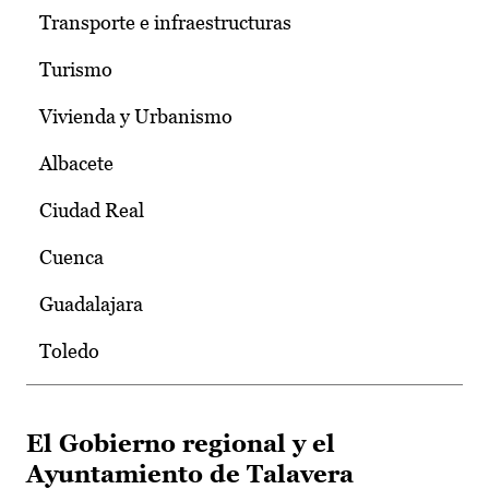
Transporte e infraestructuras
Turismo
Vivienda y Urbanismo
Albacete
Ciudad Real
Cuenca
Guadalajara
Toledo
El Gobierno regional y el
Ayuntamiento de Talavera