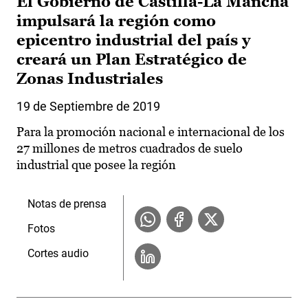
El Gobierno de Castilla-La Mancha
impulsará la región como
epicentro industrial del país y
creará un Plan Estratégico de
Zonas Industriales
19 de Septiembre de 2019
Para la promoción nacional e internacional de los
27 millones de metros cuadrados de suelo
industrial que posee la región
Notas de prensa
Fotos
Cortes audio