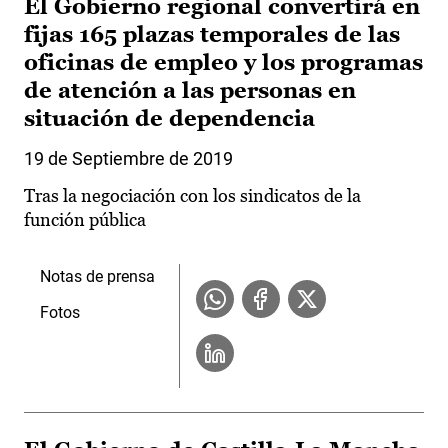
El Gobierno regional convertirá en
fijas 165 plazas temporales de las
oficinas de empleo y los programas
de atención a las personas en
situación de dependencia
19 de Septiembre de 2019
Tras la negociación con los sindicatos de la
función pública
Notas de prensa
Fotos