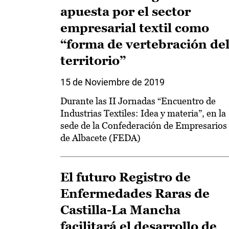
apuesta por el sector
empresarial textil como
“forma de vertebración de
territorio”
15 de Noviembre de 2019
Durante las II Jornadas “Encuentro de
Industrias Textiles: Idea y materia”, en la
sede de la Confederación de Empresarios
de Albacete (FEDA)
El futuro Registro de
Enfermedades Raras de
Castilla-La Mancha
facilitará el desarrollo de