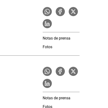
Notas de prensa
Fotos
Notas de prensa
Fotos