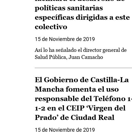
políticas sanitarias
específicas dirigidas a este
colectivo
15 de Noviembre de 2019
Así lo ha señalado el director general de
Salud Pública, Juan Camacho
El Gobierno de Castilla-La
Mancha fomenta el uso
responsable del Teléfono 1
1-2 en el CEIP ‘Virgen del
Prado’ de Ciudad Real
15 de Noviembre de 2019