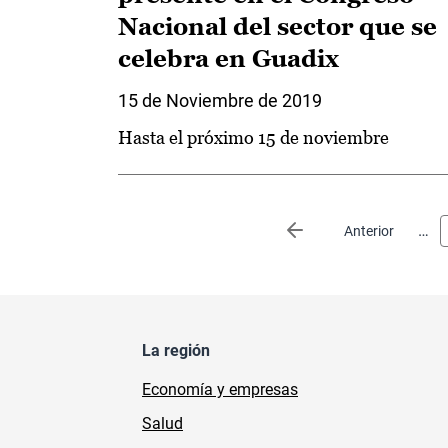
Nacional del sector que se
celebra en Guadix
15 de Noviembre de 2019
Hasta el próximo 15 de noviembre
Paginación
…
Página anterior
Anterior
La región
Economía y empresas
Salud