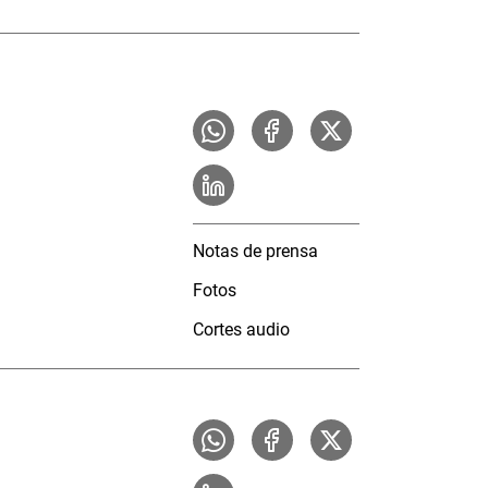
Notas de prensa
Fotos
Cortes audio