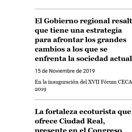
El Gobierno regional resal
que tiene una estrategia
para afrontar los grandes
cambios a los que se
enfrenta la sociedad actual
15 de Noviembre de 2019
En la inauguración del XVII Fórum CEC
2019
La fortaleza ecoturista que
ofrece Ciudad Real,
presente en el Congreso