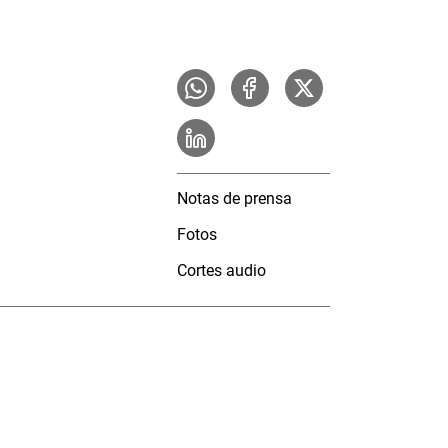
Notas de prensa
Fotos
Cortes audio