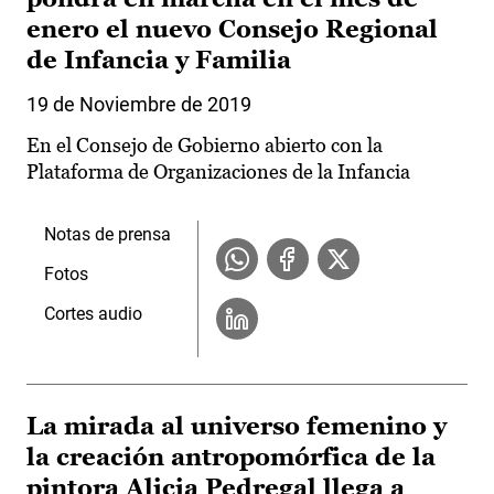
enero el nuevo Consejo Regional
de Infancia y Familia
19 de Noviembre de 2019
En el Consejo de Gobierno abierto con la
Plataforma de Organizaciones de la Infancia
Notas de prensa
Fotos
Cortes audio
La mirada al universo femenino y
la creación antropomórfica de la
pintora Alicia Pedregal llega a