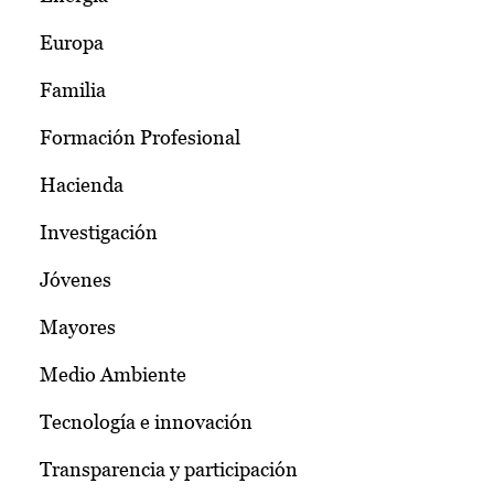
Europa
Familia
Formación Profesional
Hacienda
Investigación
Jóvenes
Mayores
Medio Ambiente
Tecnología e innovación
Transparencia y participación