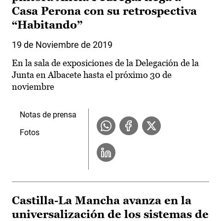
Casa Perona con su retrospectiva
“Habitando”
19 de Noviembre de 2019
En la sala de exposiciones de la Delegación de la
Junta en Albacete hasta el próximo 30 de
noviembre
Notas de prensa
Fotos
Castilla-La Mancha avanza en la
universalización de los sistemas de