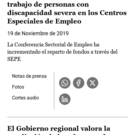
trabajo de personas con
discapacidad severa en los Centros
Especiales de Empleo
19 de Noviembre de 2019
La Conferencia Sectorial de Empleo ha
incrementado el reparto de fondos a través del
SEPE
Notas de prensa
Fotos
Cortes audio
El Gobierno regional valora la