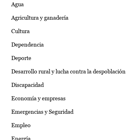
Agua
Agricultura y ganadería
Cultura
Dependencia
Deporte
Desarrollo rural y lucha contra la despoblación
Discapacidad
Economía y empresas
Emergencias y Seguridad
Empleo
Energía