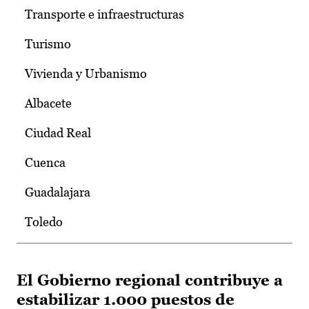
Transporte e infraestructuras
Turismo
Vivienda y Urbanismo
Albacete
Ciudad Real
Cuenca
Guadalajara
Toledo
El Gobierno regional contribuye a
estabilizar 1.000 puestos de