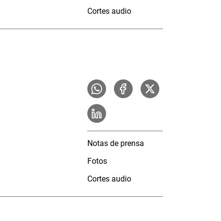
Cortes audio
Notas de prensa
Fotos
Cortes audio