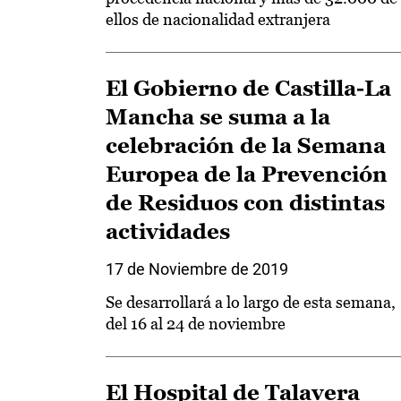
ellos de nacionalidad extranjera
El Gobierno de Castilla-La
Mancha se suma a la
celebración de la Semana
Europea de la Prevención
de Residuos con distintas
actividades
17 de Noviembre de 2019
Se desarrollará a lo largo de esta semana,
del 16 al 24 de noviembre
El Hospital de Talavera