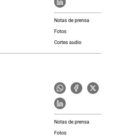
Notas de prensa
Fotos
Cortes audio
Notas de prensa
Fotos