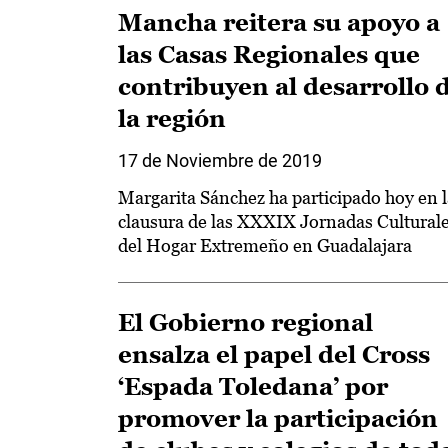
Mancha reitera su apoyo a
las Casas Regionales que
contribuyen al desarrollo 
la región
17 de Noviembre de 2019
Margarita Sánchez ha participado hoy en l
clausura de las XXXIX Jornadas Cultural
del Hogar Extremeño en Guadalajara
El Gobierno regional
ensalza el papel del Cross
‘Espada Toledana’ por
promover la participación