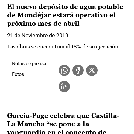
El nuevo depósito de agua potable
de Mondéjar estará operativo el
próximo mes de abril
21 de Noviembre de 2019
Las obras se encuentran al 18% de su ejecución
Notas de prensa
Fotos
García-Page celebra que Castilla-
La Mancha “se pone a la
vanguardia en el concepto de