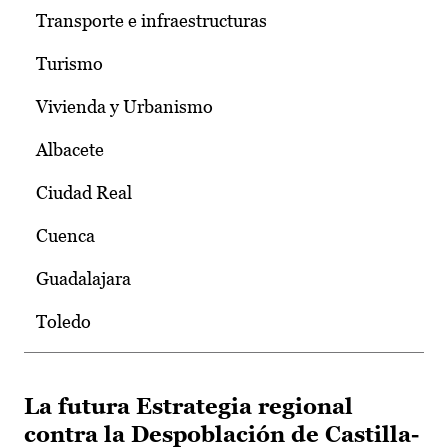
Transporte e infraestructuras
Turismo
Vivienda y Urbanismo
Albacete
Ciudad Real
Cuenca
Guadalajara
Toledo
La futura Estrategia regional
contra la Despoblación de Castilla-