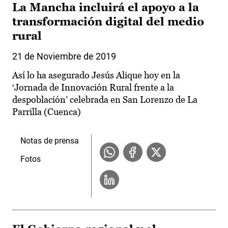
La Mancha incluirá el apoyo a la
transformación digital del medio
rural
21 de Noviembre de 2019
Así lo ha asegurado Jesús Alique hoy en la
‘Jornada de Innovación Rural frente a la
despoblación’ celebrada en San Lorenzo de La
Parrilla (Cuenca)
Notas de prensa
Fotos