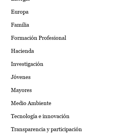
Europa
Familia
Formación Profesional
Hacienda
Investigación
Jóvenes
Mayores
Medio Ambiente
Tecnología e innovación
Transparencia y participación