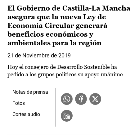
El Gobierno de Castilla-La Mancha
asegura que la nueva Ley de
Economía Circular generará
beneficios económicos y
ambientales para la región
21 de Noviembre de 2019
Hoy el consejero de Desarrollo Sostenible ha
pedido a los grupos políticos su apoyo unánime
Notas de prensa
Fotos
Cortes audio