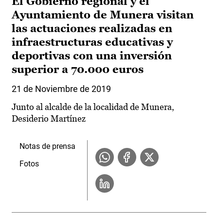
El Gobierno regional y el
Ayuntamiento de Munera visitan
las actuaciones realizadas en
infraestructuras educativas y
deportivas con una inversión
superior a 70.000 euros
21 de Noviembre de 2019
Junto al alcalde de la localidad de Munera,
Desiderio Martínez
Notas de prensa
Fotos