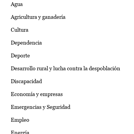
Agua
Agricultura y ganadería
Cultura
Dependencia
Deporte
Desarrollo rural y lucha contra la despoblación
Discapacidad
Economía y empresas
Emergencias y Seguridad
Empleo
Energía