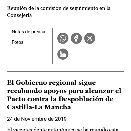
Reunión de la comisión de seguimiento en la
Consejería
Notas de prensa
Fotos
El Gobierno regional sigue
recabando apoyos para alcanzar el
Pacto contra la Despoblación de
Castilla-La Mancha
24 de Noviembre de 2019
El vicepresidente autonómico se ha reunido esta