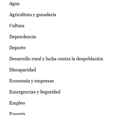
Agua
Agricultura y ganadería
Cultura
Dependencia
Deporte
Desarrollo rural y lucha contra la despoblación
Discapacidad
Economía y empresas
Emergencias y Seguridad
Empleo
Energía