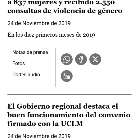
a 837 mujeres y recibido 2.550
consultas de violencia de género
24 de Noviembre de 2019
En los diez primeros meses de 2019
Notas de prensa
Fotos
Cortes audio
El Gobierno regional destaca el
buen funcionamiento del convenio
firmado con la UCLM
24 de Noviembre de 2019