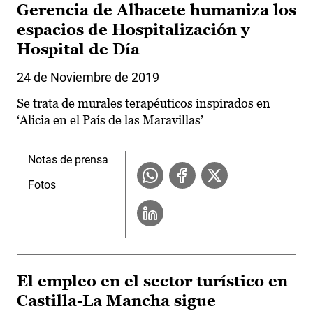
Gerencia de Albacete humaniza los
espacios de Hospitalización y
Hospital de Día
24 de Noviembre de 2019
Se trata de murales terapéuticos inspirados en
‘Alicia en el País de las Maravillas’
Notas de prensa
Fotos
El empleo en el sector turístico en
Castilla-La Mancha sigue