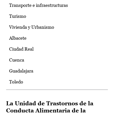
Transporte e infraestructuras
Turismo
Vivienda y Urbanismo
Albacete
Ciudad Real
Cuenca
Guadalajara
Toledo
La Unidad de Trastornos de la
Conducta Alimentaria de la