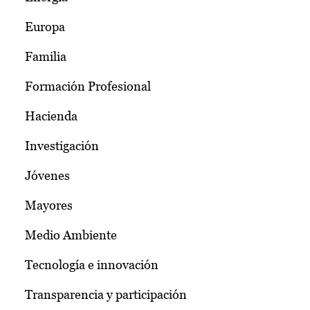
Europa
Familia
Formación Profesional
Hacienda
Investigación
Jóvenes
Mayores
Medio Ambiente
Tecnología e innovación
Transparencia y participación