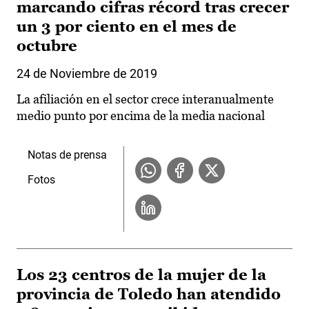
marcando cifras récord tras crecer
un 3 por ciento en el mes de
octubre
24 de Noviembre de 2019
La afiliación en el sector crece interanualmente
medio punto por encima de la media nacional
Notas de prensa
Fotos
Los 23 centros de la mujer de la
provincia de Toledo han atendido