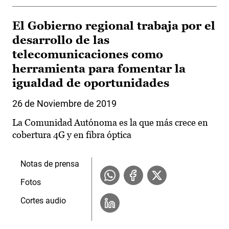
El Gobierno regional trabaja por el
desarrollo de las
telecomunicaciones como
herramienta para fomentar la
igualdad de oportunidades
26 de Noviembre de 2019
La Comunidad Autónoma es la que más crece en
cobertura 4G y en fibra óptica
Notas de prensa
Fotos
Cortes audio