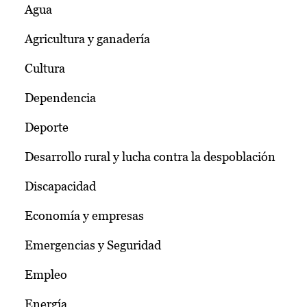
Agua
Agricultura y ganadería
Cultura
Dependencia
Deporte
Desarrollo rural y lucha contra la despoblación
Discapacidad
Economía y empresas
Emergencias y Seguridad
Empleo
Energía