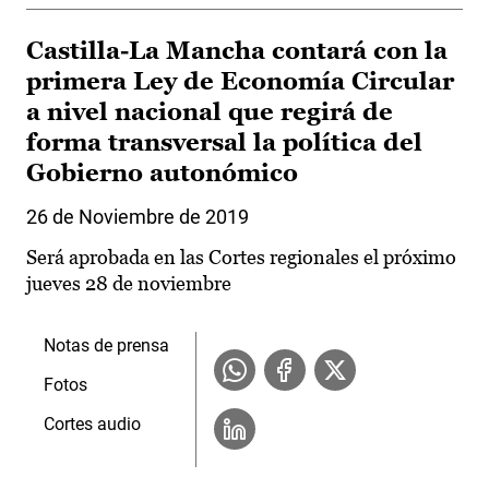
Castilla-La Mancha contará con la
primera Ley de Economía Circular
a nivel nacional que regirá de
forma transversal la política del
Gobierno autonómico
26 de Noviembre de 2019
Será aprobada en las Cortes regionales el próximo
jueves 28 de noviembre
Notas de prensa
Fotos
Cortes audio