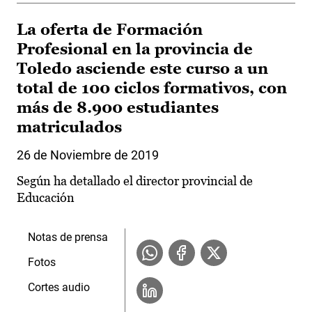
La oferta de Formación
Profesional en la provincia de
Toledo asciende este curso a un
total de 100 ciclos formativos, con
más de 8.900 estudiantes
matriculados
26 de Noviembre de 2019
Según ha detallado el director provincial de
Educación
Notas de prensa
Fotos
Cortes audio