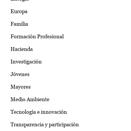
Europa
Familia
Formación Profesional
Hacienda
Investigación
Jóvenes
Mayores
Medio Ambiente
Tecnología e innovación
Transparencia y participación