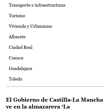
Transporte e infraestructuras
Turismo
Vivienda y Urbanismo
Albacete
Ciudad Real
Cuenca
Guadalajara
Toledo
El Gobierno de Castilla-La Mancha
ve en la almazarera ‘La