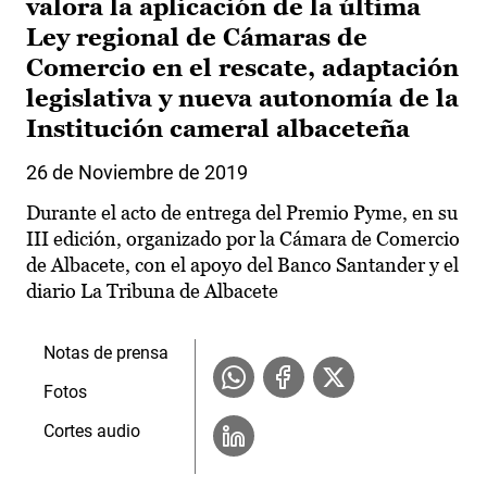
valora la aplicación de la última
Ley regional de Cámaras de
Comercio en el rescate, adaptación
legislativa y nueva autonomía de la
Institución cameral albaceteña
26 de Noviembre de 2019
Durante el acto de entrega del Premio Pyme, en su
III edición, organizado por la Cámara de Comercio
de Albacete, con el apoyo del Banco Santander y el
diario La Tribuna de Albacete
Notas de prensa
Fotos
Cortes audio