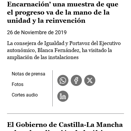
Encarnación’ una muestra de que
el progreso va de la mano de la
unidad y la reinvención
26 de Noviembre de 2019
La consejera de Igualdad y Portavoz del Ejecutivo
autonómico, Blanca Fernández, ha visitado la
ampliación de las instalaciones
Notas de prensa
Fotos
Cortes audio
El Gobierno de Castilla-La Mancha