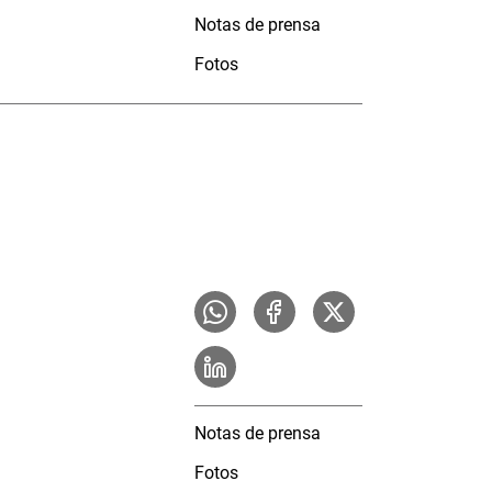
Notas de prensa
Fotos
Notas de prensa
Fotos