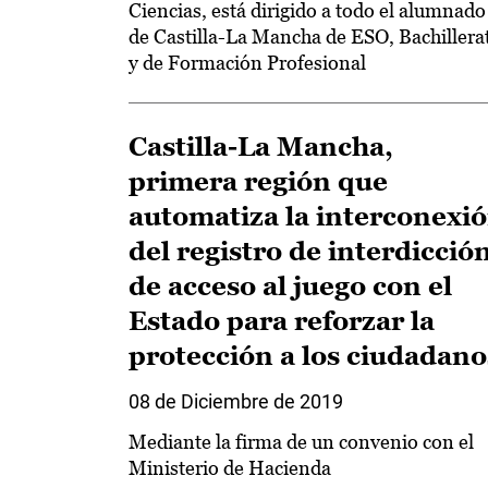
Ciencias, está dirigido a todo el alumnado
de Castilla-La Mancha de ESO, Bachillera
y de Formación Profesional
Castilla-La Mancha,
primera región que
automatiza la interconexi
del registro de interdicció
de acceso al juego con el
Estado para reforzar la
protección a los ciudadano
08 de Diciembre de 2019
Mediante la firma de un convenio con el
Ministerio de Hacienda