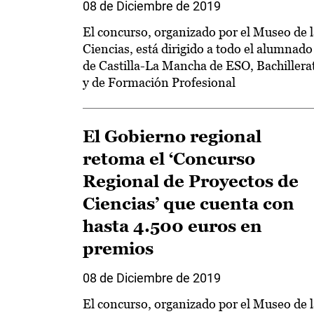
08 de Diciembre de 2019
El concurso, organizado por el Museo de l
Ciencias, está dirigido a todo el alumnado
de Castilla-La Mancha de ESO, Bachillera
y de Formación Profesional
El Gobierno regional
retoma el ‘Concurso
Regional de Proyectos de
Ciencias’ que cuenta con
hasta 4.500 euros en
premios
08 de Diciembre de 2019
El concurso, organizado por el Museo de l