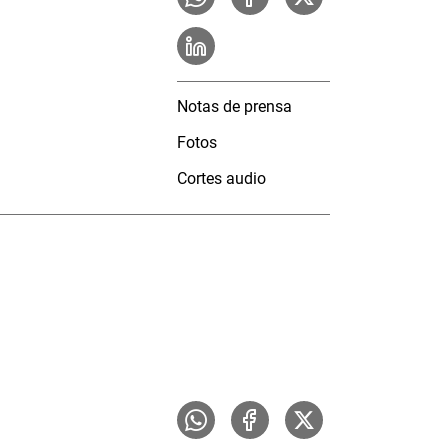
Notas de prensa
Fotos
Cortes audio