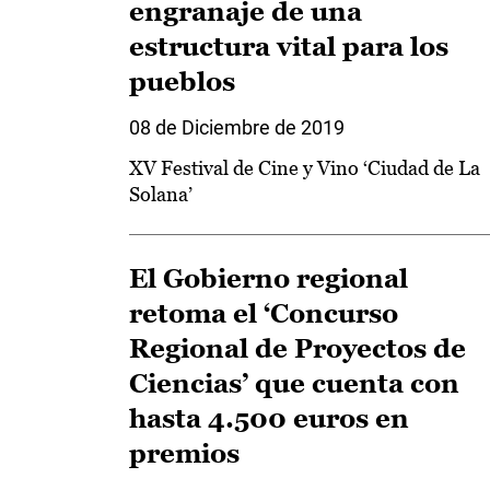
engranaje de una
estructura vital para los
pueblos
08 de Diciembre de 2019
XV Festival de Cine y Vino ‘Ciudad de La
Solana’
El Gobierno regional
retoma el ‘Concurso
Regional de Proyectos de
Ciencias’ que cuenta con
hasta 4.500 euros en
premios