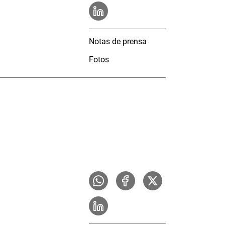
Notas de prensa
Fotos