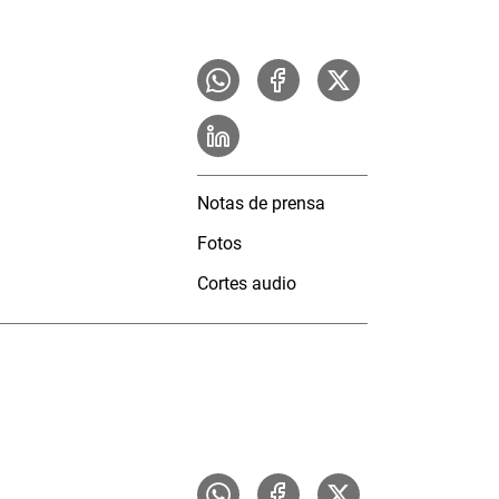
Notas de prensa
Fotos
Cortes audio