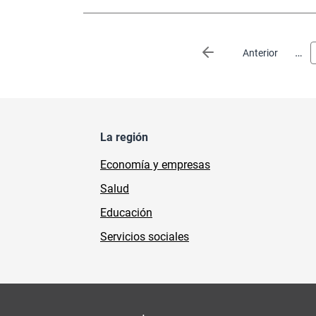
Paginación
…
Página anterior
Anterior
La región
Economía y empresas
Salud
Educación
Servicios sociales