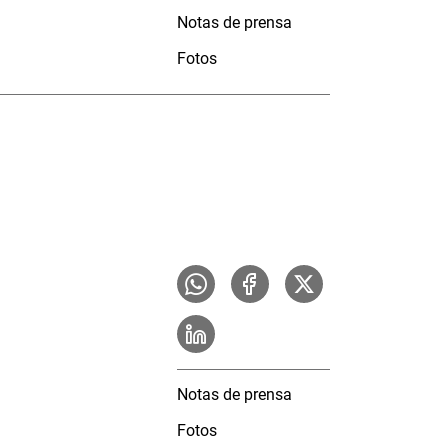
Notas de prensa
Fotos
Notas de prensa
Fotos