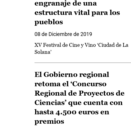
engranaje de una
estructura vital para los
pueblos
08 de Diciembre de 2019
XV Festival de Cine y Vino ‘Ciudad de La
Solana’
El Gobierno regional
retoma el ‘Concurso
Regional de Proyectos de
Ciencias’ que cuenta con
hasta 4.500 euros en
premios