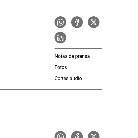
Notas de prensa
Fotos
Cortes audio