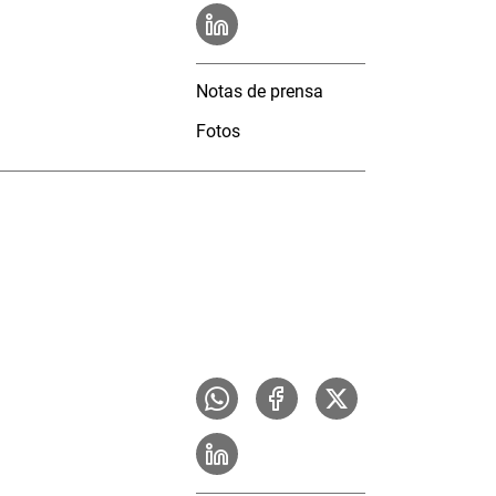
Notas de prensa
Fotos