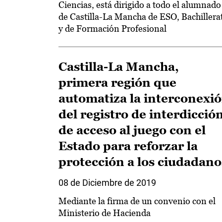
Ciencias, está dirigido a todo el alumnado
de Castilla-La Mancha de ESO, Bachillera
y de Formación Profesional
Castilla-La Mancha,
primera región que
automatiza la interconexi
del registro de interdicció
de acceso al juego con el
Estado para reforzar la
protección a los ciudadano
08 de Diciembre de 2019
Mediante la firma de un convenio con el
Ministerio de Hacienda