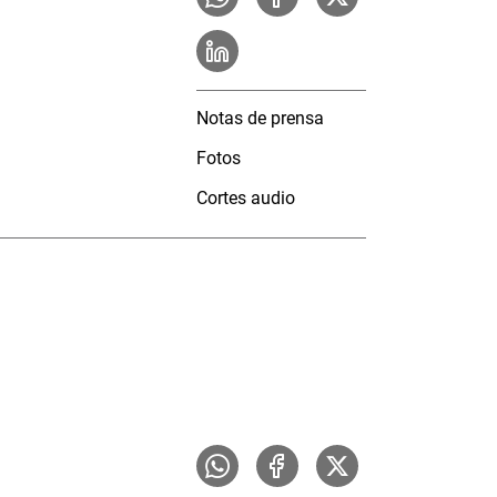
Notas de prensa
Fotos
Cortes audio