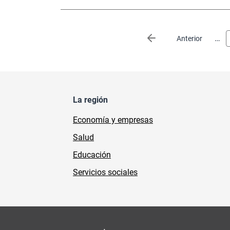
Paginación
…
Página anterior
Anterior
La región
Economía y empresas
Salud
Educación
Servicios sociales