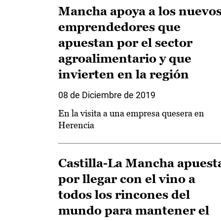
Mancha apoya a los nuevo
emprendedores que
apuestan por el sector
agroalimentario y que
invierten en la región
08 de Diciembre de 2019
En la visita a una empresa quesera en
Herencia
Castilla-La Mancha apuest
por llegar con el vino a
todos los rincones del
mundo para mantener el