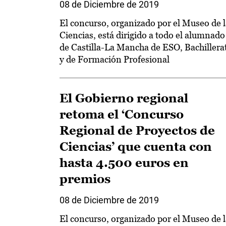
08 de Diciembre de 2019
El concurso, organizado por el Museo de l
Ciencias, está dirigido a todo el alumnado
de Castilla-La Mancha de ESO, Bachillera
y de Formación Profesional
El Gobierno regional
retoma el ‘Concurso
Regional de Proyectos de
Ciencias’ que cuenta con
hasta 4.500 euros en
premios
08 de Diciembre de 2019
El concurso, organizado por el Museo de l