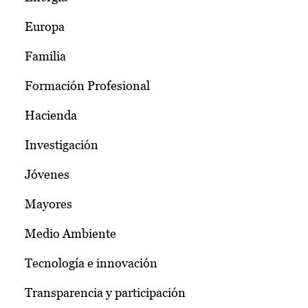
Europa
Familia
Formación Profesional
Hacienda
Investigación
Jóvenes
Mayores
Medio Ambiente
Tecnología e innovación
Transparencia y participación