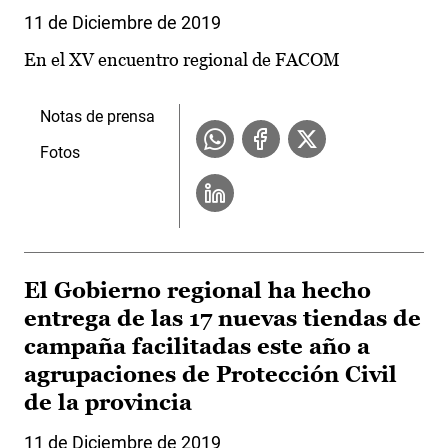
11 de Diciembre de 2019
En el XV encuentro regional de FACOM
Notas de prensa
Fotos
El Gobierno regional ha hecho
entrega de las 17 nuevas tiendas de
campaña facilitadas este año a
agrupaciones de Protección Civil
de la provincia
11 de Diciembre de 2019