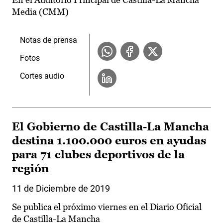
Media (CMM)
Notas de prensa
Fotos
Cortes audio
El Gobierno de Castilla-La Mancha
destina 1.100.000 euros en ayudas
para 71 clubes deportivos de la
región
11 de Diciembre de 2019
Se publica el próximo viernes en el Diario Oficial
de Castilla-La Mancha