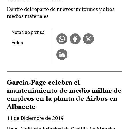
Dentro del reparto de nuevos uniformes y otros
medios materiales
Notas de prensa
Fotos
García-Page celebra el
mantenimiento de medio millar de
empleos en la planta de Airbus en
Albacete
11 de Diciembre de 2019
En el Auditorio Principal de Castilla-La Mancha