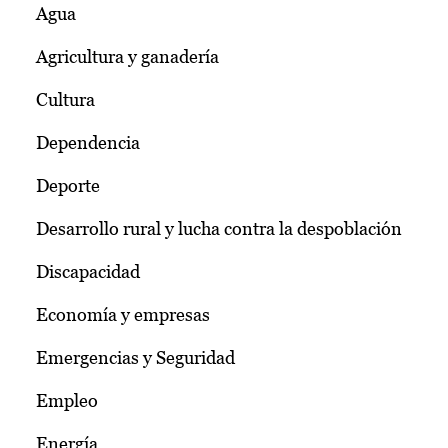
Agua
Agricultura y ganadería
Cultura
Dependencia
Deporte
Desarrollo rural y lucha contra la despoblación
Discapacidad
Economía y empresas
Emergencias y Seguridad
Empleo
Energía