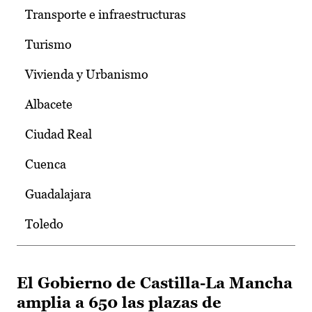
Transporte e infraestructuras
Turismo
Vivienda y Urbanismo
Albacete
Ciudad Real
Cuenca
Guadalajara
Toledo
El Gobierno de Castilla-La Mancha
amplia a 650 las plazas de