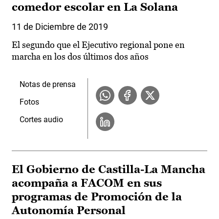
comedor escolar en La Solana
11 de Diciembre de 2019
El segundo que el Ejecutivo regional pone en
marcha en los dos últimos dos años
Notas de prensa
Fotos
Cortes audio
El Gobierno de Castilla-La Mancha
acompaña a FACOM en sus
programas de Promoción de la
Autonomía Personal