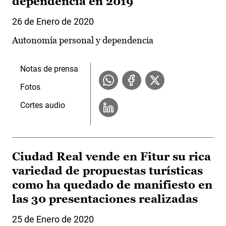
dependencia en 2019
26 de Enero de 2020
Autonomía personal y dependencia
Notas de prensa
Fotos
Cortes audio
Ciudad Real vende en Fitur su rica
variedad de propuestas turísticas
como ha quedado de manifiesto en
las 30 presentaciones realizadas
25 de Enero de 2020