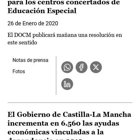
para los centros concertados de
Educación Especial
26 de Enero de 2020
El DOCM publicará mañana una resolución en
este sentido
Notas de prensa
Fotos
El Gobierno de Castilla-La Mancha
incrementa en 6.560 las ayudas
económicas vinculadas a la