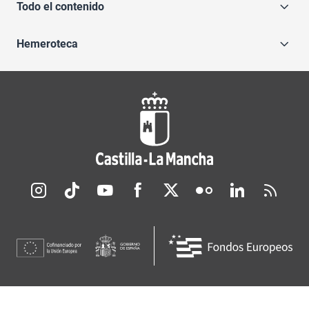
Todo el contenido
Hemeroteca
Redes sociales JCCM