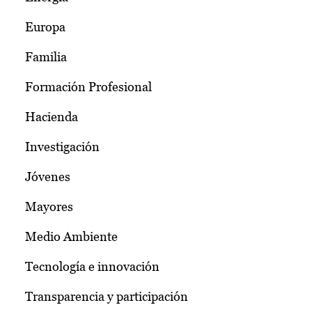
Europa
Familia
Formación Profesional
Hacienda
Investigación
Jóvenes
Mayores
Medio Ambiente
Tecnología e innovación
Transparencia y participación