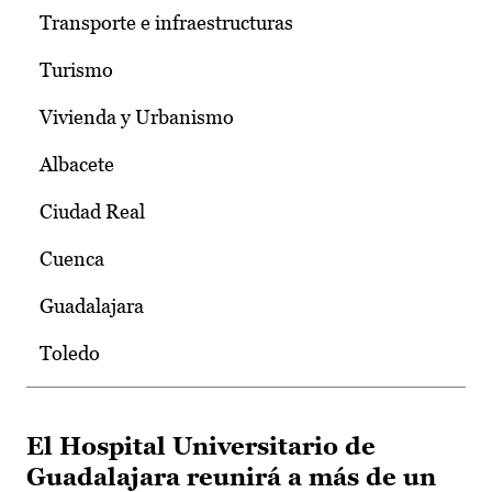
Transporte e infraestructuras
Turismo
Vivienda y Urbanismo
Albacete
Ciudad Real
Cuenca
Guadalajara
Toledo
El Hospital Universitario de
Guadalajara reunirá a más de un