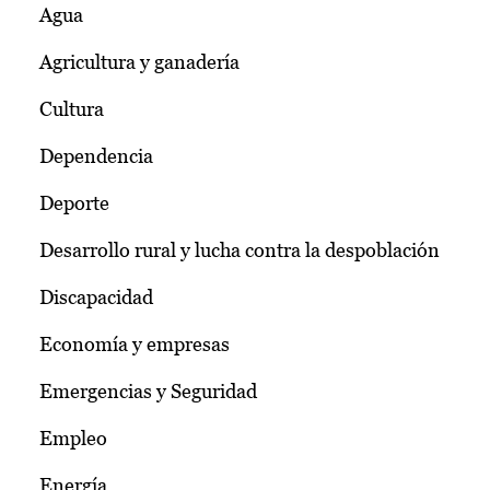
Agua
Agricultura y ganadería
Cultura
Dependencia
Deporte
Desarrollo rural y lucha contra la despoblación
Discapacidad
Economía y empresas
Emergencias y Seguridad
Empleo
Energía