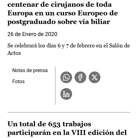
centenar de cirujanos de toda
Europa en un curso Europeo de
postgraduado sobre vía biliar
26 de Enero de 2020
Se celebrará los días 6 y 7 de febrero en el Salón de
Actos
Notas de prensa
Fotos
Un total de 653 trabajos
participarán en la VIII edición del