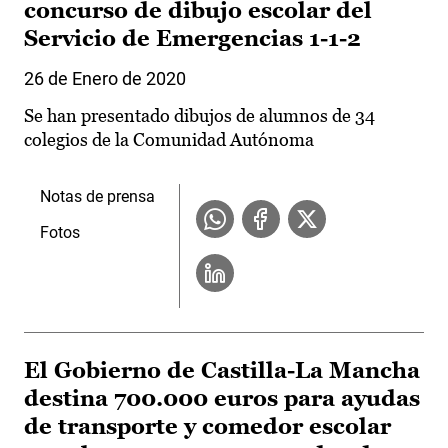
concurso de dibujo escolar del
Servicio de Emergencias 1-1-2
26 de Enero de 2020
Se han presentado dibujos de alumnos de 34
colegios de la Comunidad Autónoma
Notas de prensa
Fotos
El Gobierno de Castilla-La Mancha
destina 700.000 euros para ayudas
de transporte y comedor escolar