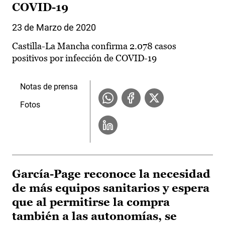
COVID-19
23 de Marzo de 2020
Castilla-La Mancha confirma 2.078 casos
positivos por infección de COVID-19
Notas de prensa
Fotos
García-Page reconoce la necesidad
de más equipos sanitarios y espera
que al permitirse la compra
también a las autonomías, se