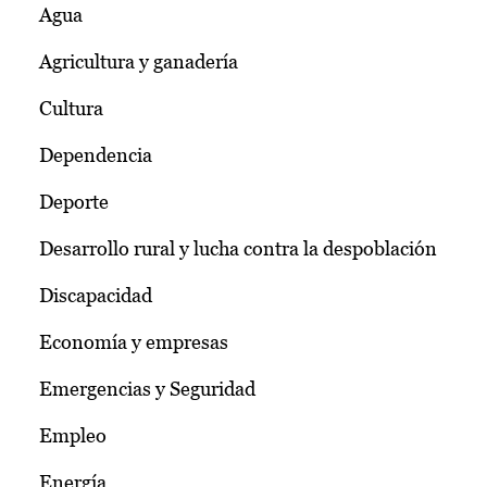
Agua
Agricultura y ganadería
Cultura
Dependencia
Deporte
Desarrollo rural y lucha contra la despoblación
Discapacidad
Economía y empresas
Emergencias y Seguridad
Empleo
Energía