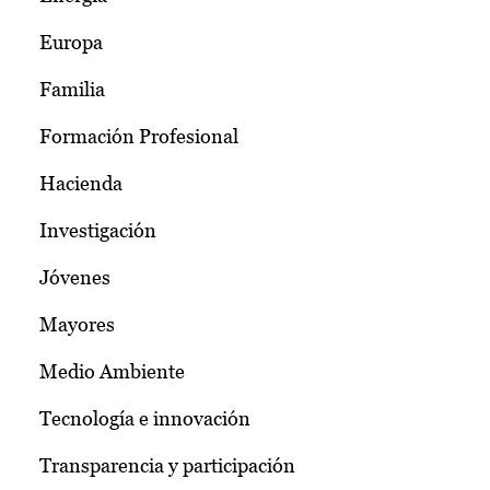
Europa
Familia
Formación Profesional
Hacienda
Investigación
Jóvenes
Mayores
Medio Ambiente
Tecnología e innovación
Transparencia y participación