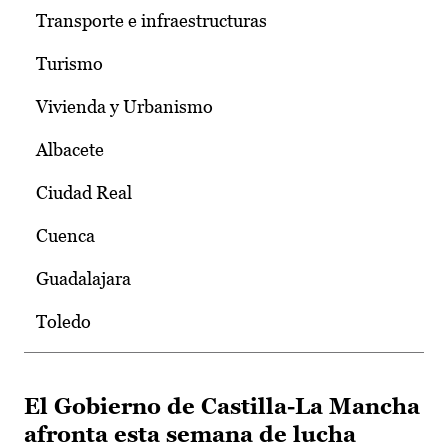
Transporte e infraestructuras
Turismo
Vivienda y Urbanismo
Albacete
Ciudad Real
Cuenca
Guadalajara
Toledo
El Gobierno de Castilla-La Mancha
afronta esta semana de lucha