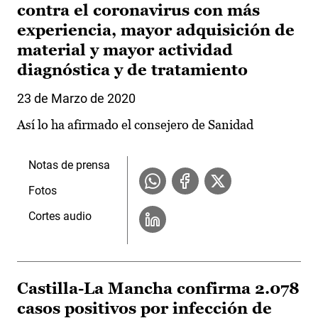
contra el coronavirus con más
experiencia, mayor adquisición de
material y mayor actividad
diagnóstica y de tratamiento
23 de Marzo de 2020
Así lo ha afirmado el consejero de Sanidad
Notas de prensa
Fotos
Cortes audio
Castilla-La Mancha confirma 2.078
casos positivos por infección de