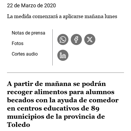
22 de Marzo de 2020
La medida comenzará a aplicarse mañana lunes
Notas de prensa
Fotos
Cortes audio
A partir de mañana se podrán
recoger alimentos para alumnos
becados con la ayuda de comedor
en centros educativos de 89
municipios de la provincia de
Toledo