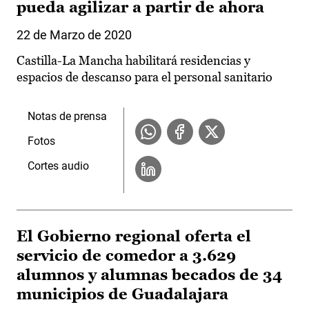
pueda agilizar a partir de ahora
22 de Marzo de 2020
Castilla-La Mancha habilitará residencias y
espacios de descanso para el personal sanitario
Notas de prensa
Fotos
Cortes audio
El Gobierno regional oferta el
servicio de comedor a 3.629
alumnos y alumnas becados de 34
municipios de Guadalajara