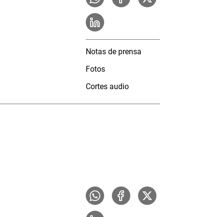
Notas de prensa
Fotos
Cortes audio