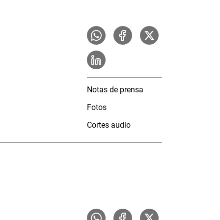
Notas de prensa
Fotos
Cortes audio