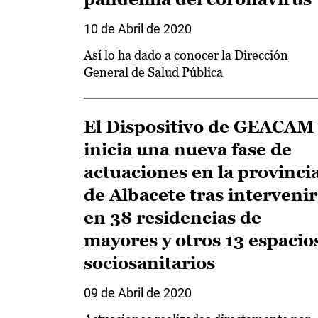
10 de Abril de 2020
Así lo ha dado a conocer la Dirección
General de Salud Pública
El Dispositivo de GEACAM
inicia una nueva fase de
actuaciones en la provinci
de Albacete tras intervenir
en 38 residencias de
mayores y otros 13 espacio
sociosanitarios
09 de Abril de 2020