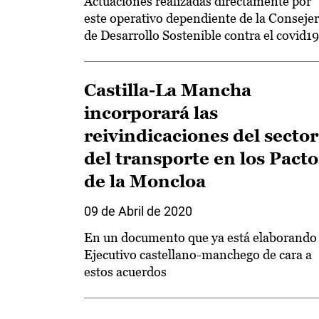
Actuaciones realizadas directamente por
este operativo dependiente de la Consejer
de Desarrollo Sostenible contra el covid19
Castilla-La Mancha
incorporará las
reivindicaciones del sector
del transporte en los Pacto
de la Moncloa
09 de Abril de 2020
En un documento que ya está elaborando 
Ejecutivo castellano-manchego de cara a
estos acuerdos