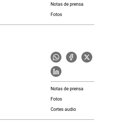
Notas de prensa
Fotos
Notas de prensa
Fotos
Cortes audio