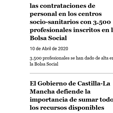
las contrataciones de
personal en los centros
socio-sanitarios con 3.500
profesionales inscritos en 
Bolsa Social
10 de Abril de 2020
3.500 profesionales se han dado de alta e
la Bolsa Social
El Gobierno de Castilla-La
Mancha defiende la
importancia de sumar tod
los recursos disponibles