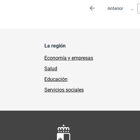
Paginación
…
Página anterior
Anterior
La región
Economía y empresas
Salud
Educación
Servicios sociales