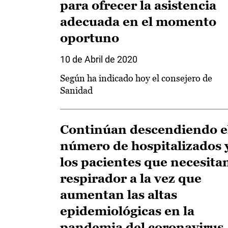
para ofrecer la asistencia
adecuada en el momento
oportuno
10 de Abril de 2020
Según ha indicado hoy el consejero de
Sanidad
Continúan descendiendo e
número de hospitalizados 
los pacientes que necesita
respirador a la vez que
aumentan las altas
epidemiológicas en la
pandemia del coronavirus