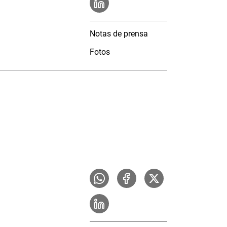
Notas de prensa
Fotos