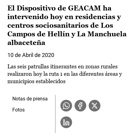
El Dispositivo de GEACAM ha
intervenido hoy en residencias y
centros sociosanitarios de Los
Campos de Hellín y La Manchuela
albaceteña
10 de Abril de 2020
Las seis patrullas itinerantes en zonas rurales
realizaron hoy la ruta 1 en las diferentes áreas y
municipios establecidos
Notas de prensa
Fotos