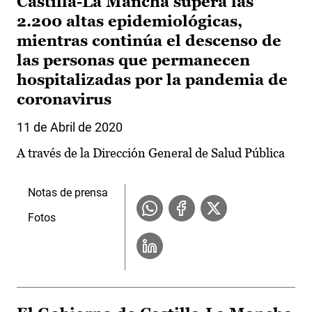
Castilla-La Mancha supera las
2.200 altas epidemiológicas,
mientras continúa el descenso de
las personas que permanecen
hospitalizadas por la pandemia de
coronavirus
11 de Abril de 2020
A través de la Dirección General de Salud Pública
Notas de prensa
Fotos