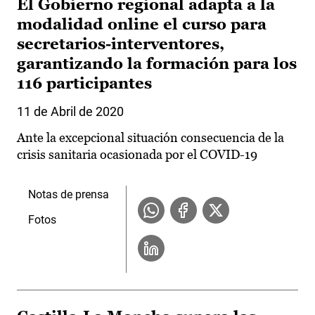
El Gobierno regional adapta a la
modalidad online el curso para
secretarios-interventores,
garantizando la formación para los
116 participantes
11 de Abril de 2020
Ante la excepcional situación consecuencia de la
crisis sanitaria ocasionada por el COVID-19
Notas de prensa
Fotos