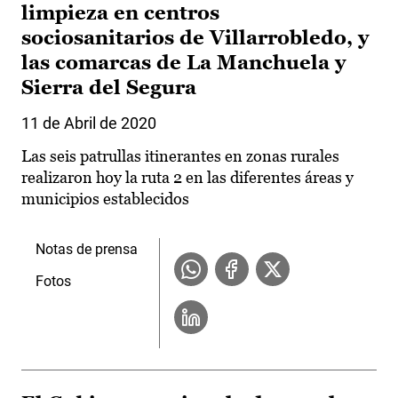
limpieza en centros
sociosanitarios de Villarrobledo, y
las comarcas de La Manchuela y
Sierra del Segura
11 de Abril de 2020
Las seis patrullas itinerantes en zonas rurales
realizaron hoy la ruta 2 en las diferentes áreas y
municipios establecidos
Notas de prensa
Fotos