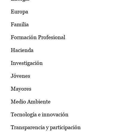
Europa
Familia
Formación Profesional
Hacienda
Investigación
Jóvenes
Mayores
Medio Ambiente
Tecnología e innovación
Transparencia y participación