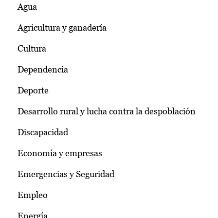
Agua
Agricultura y ganadería
Cultura
Dependencia
Deporte
Desarrollo rural y lucha contra la despoblación
Discapacidad
Economía y empresas
Emergencias y Seguridad
Empleo
Energía