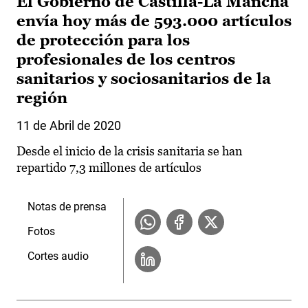
El Gobierno de Castilla-La Mancha
envía hoy más de 593.000 artículos
de protección para los
profesionales de los centros
sanitarios y sociosanitarios de la
región
11 de Abril de 2020
Desde el inicio de la crisis sanitaria se han
repartido 7,3 millones de artículos
Notas de prensa
Fotos
Cortes audio