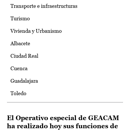
Transporte e infraestructuras
Turismo
Vivienda y Urbanismo
Albacete
Ciudad Real
Cuenca
Guadalajara
Toledo
El Operativo especial de GEACAM
ha realizado hoy sus funciones de