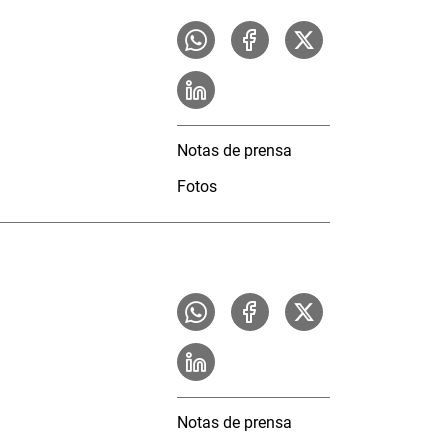
Notas de prensa
Fotos
Notas de prensa