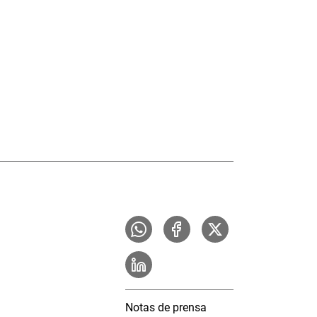
Notas de prensa