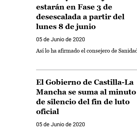
estarán en Fase 3 de
desescalada a partir del
lunes 8 de junio
05 de Junio de 2020
Así lo ha afirmado el consejero de Sanida
El Gobierno de Castilla-La
Mancha se suma al minuto
de silencio del fin de luto
oficial
05 de Junio de 2020