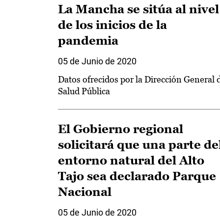
La Mancha se sitúa al nivel
de los inicios de la
pandemia
05 de Junio de 2020
Datos ofrecidos por la Dirección General 
Salud Pública
El Gobierno regional
solicitará que una parte de
entorno natural del Alto
Tajo sea declarado Parque
Nacional
05 de Junio de 2020