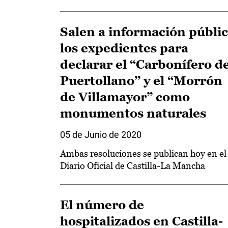
Salen a información públi
los expedientes para
declarar el “Carbonífero d
Puertollano” y el “Morrón
de Villamayor” como
monumentos naturales
05 de Junio de 2020
Ambas resoluciones se publican hoy en el
Diario Oficial de Castilla-La Mancha
El número de
hospitalizados en Castilla-