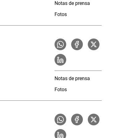
Notas de prensa
Fotos
Notas de prensa
Fotos