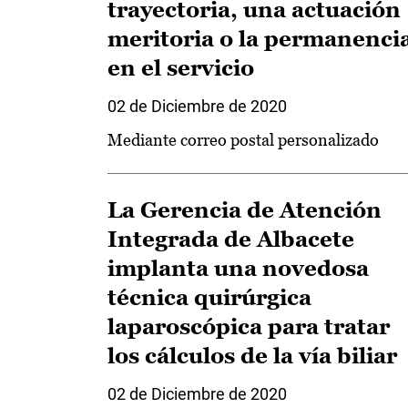
trayectoria, una actuación
meritoria o la permanenci
en el servicio
02 de Diciembre de 2020
Mediante correo postal personalizado
La Gerencia de Atención
Integrada de Albacete
implanta una novedosa
técnica quirúrgica
laparoscópica para tratar
los cálculos de la vía biliar
02 de Diciembre de 2020