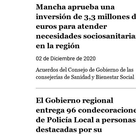
Mancha aprueba una
inversión de 3,3 millones 
euros para atender
necesidades sociosanitaria
en la región
02 de Diciembre de 2020
Acuerdos del Consejo de Gobierno de las
consejerías de Sanidad y Bienestar Social
El Gobierno regional
entrega 96 condecoracion
de Policía Local a personas
destacadas por su