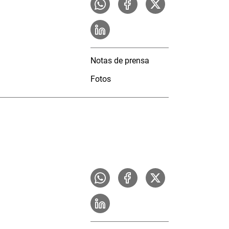
Notas de prensa
Fotos