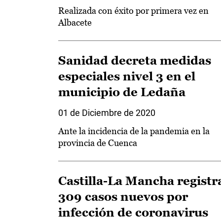
Realizada con éxito por primera vez en
Albacete
Sanidad decreta medidas
especiales nivel 3 en el
municipio de Ledaña
01 de Diciembre de 2020
Ante la incidencia de la pandemia en la
provincia de Cuenca
Castilla-La Mancha registr
309 casos nuevos por
infección de coronavirus