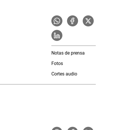
Notas de prensa
Fotos
Cortes audio