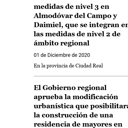
medidas de nivel 3 en
Almodóvar del Campo y
Daimiel, que se integran e
las medidas de nivel 2 de
ámbito regional
01 de Diciembre de 2020
En la provincia de Ciudad Real
El Gobierno regional
aprueba la modificación
urbanística que posibilitar
la construcción de una
residencia de mayores en