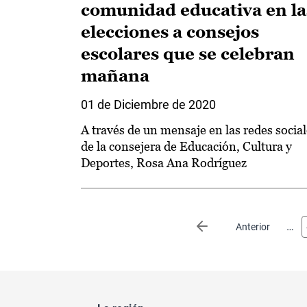
comunidad educativa en la
elecciones a consejos
escolares que se celebran
mañana
01 de Diciembre de 2020
A través de un mensaje en las redes socia
de la consejera de Educación, Cultura y
Deportes, Rosa Ana Rodríguez
Paginación
…
Página anterior
Anterior