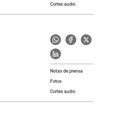
Cortes audio
Notas de prensa
Fotos
Cortes audio