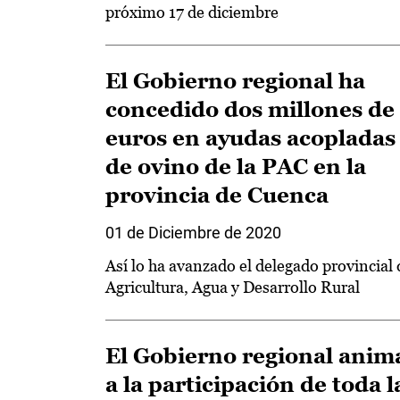
próximo 17 de diciembre
El Gobierno regional ha
concedido dos millones de
euros en ayudas acopladas
de ovino de la PAC en la
provincia de Cuenca
01 de Diciembre de 2020
Así lo ha avanzado el delegado provincial 
Agricultura, Agua y Desarrollo Rural
El Gobierno regional anim
a la participación de toda l