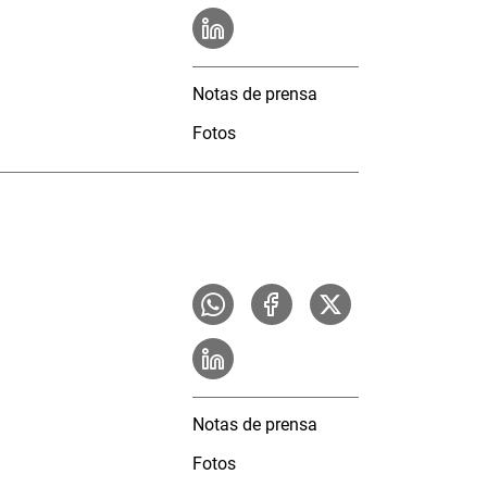
Notas de prensa
Fotos
Notas de prensa
Fotos