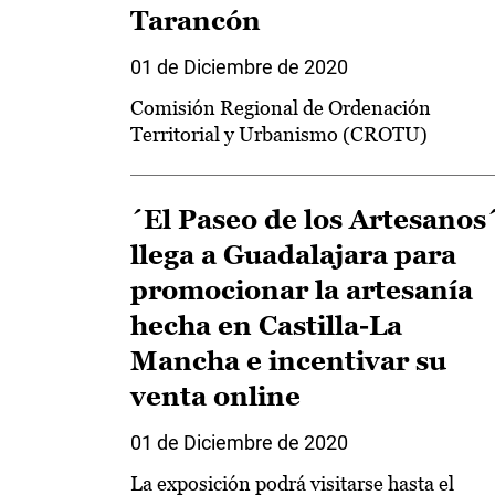
Tarancón
01 de Diciembre de 2020
Comisión Regional de Ordenación
Territorial y Urbanismo (CROTU)
´El Paseo de los Artesanos
llega a Guadalajara para
promocionar la artesanía
hecha en Castilla-La
Mancha e incentivar su
venta online
01 de Diciembre de 2020
La exposición podrá visitarse hasta el