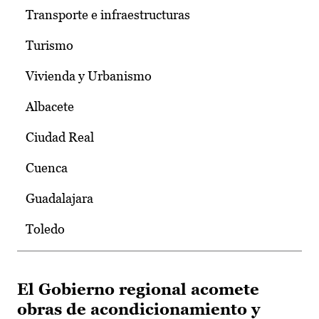
Transporte e infraestructuras
Turismo
Vivienda y Urbanismo
Albacete
Ciudad Real
Cuenca
Guadalajara
Toledo
El Gobierno regional acomete
obras de acondicionamiento y