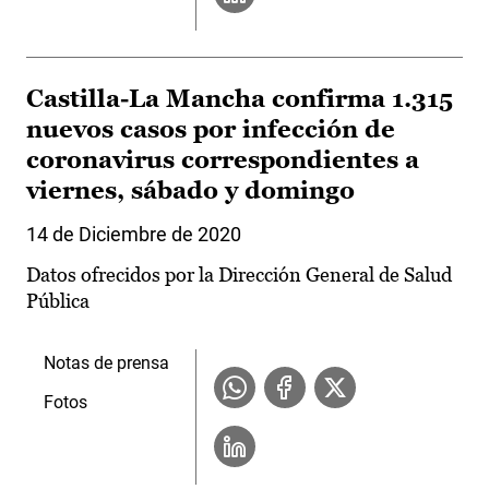
Castilla-La Mancha confirma 1.315
nuevos casos por infección de
coronavirus correspondientes a
viernes, sábado y domingo
14 de Diciembre de 2020
Datos ofrecidos por la Dirección General de Salud
Pública
Notas de prensa
Fotos