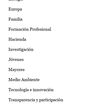
Europa
Familia
Formación Profesional
Hacienda
Investigación
Jóvenes
Mayores
Medio Ambiente
Tecnología e innovación
Transparencia y participación