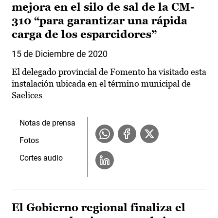
mejora en el silo de sal de la CM-
310 “para garantizar una rápida
carga de los esparcidores”
15 de Diciembre de 2020
El delegado provincial de Fomento ha visitado esta
instalación ubicada en el término municipal de
Saelices
Notas de prensa
Fotos
Cortes audio
El Gobierno regional finaliza el