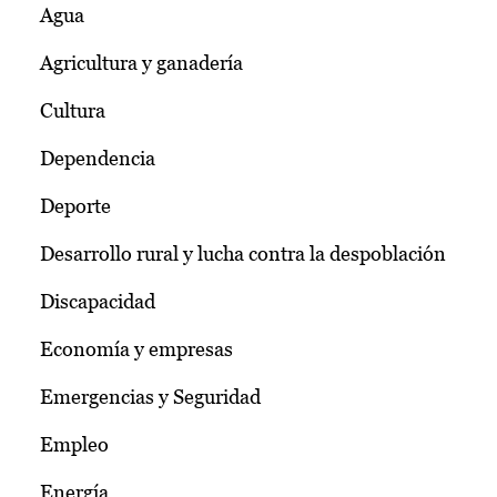
Agua
Agricultura y ganadería
Cultura
Dependencia
Deporte
Desarrollo rural y lucha contra la despoblación
Discapacidad
Economía y empresas
Emergencias y Seguridad
Empleo
Energía