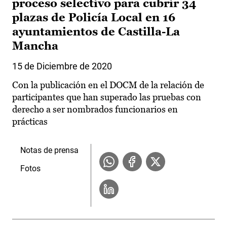
proceso selectivo para cubrir 34
plazas de Policía Local en 16
ayuntamientos de Castilla-La
Mancha
15 de Diciembre de 2020
Con la publicación en el DOCM de la relación de
participantes que han superado las pruebas con
derecho a ser nombrados funcionarios en
prácticas
Notas de prensa
Fotos