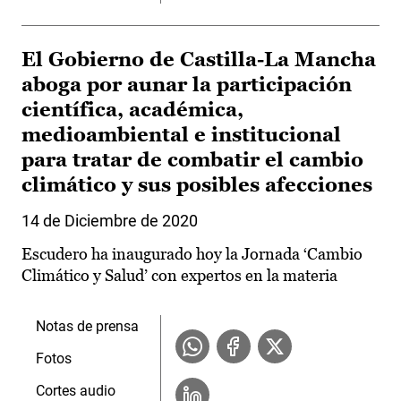
El Gobierno de Castilla-La Mancha
aboga por aunar la participación
científica, académica,
medioambiental e institucional
para tratar de combatir el cambio
climático y sus posibles afecciones
14 de Diciembre de 2020
Escudero ha inaugurado hoy la Jornada ‘Cambio
Climático y Salud’ con expertos en la materia
Notas de prensa
Fotos
Cortes audio