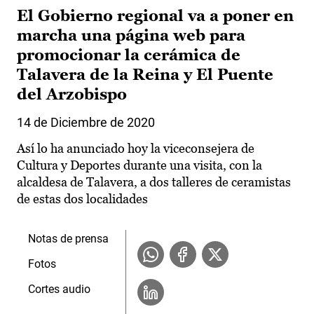
El Gobierno regional va a poner en
marcha una página web para
promocionar la cerámica de
Talavera de la Reina y El Puente
del Arzobispo
14 de Diciembre de 2020
Así lo ha anunciado hoy la viceconsejera de
Cultura y Deportes durante una visita, con la
alcaldesa de Talavera, a dos talleres de ceramistas
de estas dos localidades
Notas de prensa
Fotos
Cortes audio