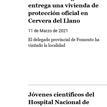
entrega una vivienda de
protección oficial en
Cervera del Llano
11 de Marzo de 2021
El delegado provincial de Fomento ha
visitado la localidad
Jóvenes científicos del
Hospital Nacional de