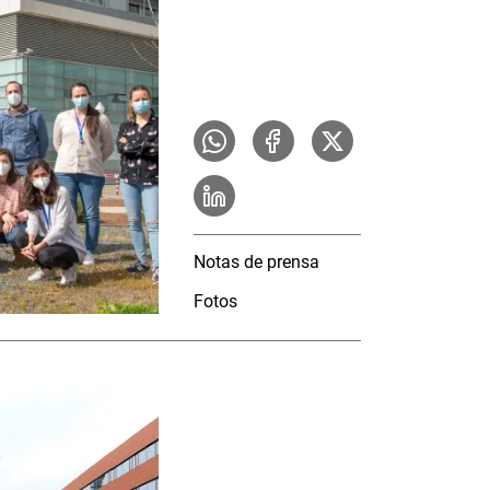
Notas de prensa
Fotos