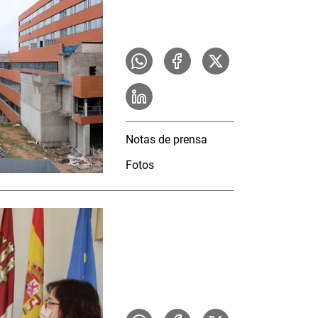
Notas de prensa
Fotos