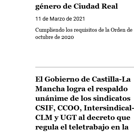
género de Ciudad Real
11 de Marzo de 2021
Cumpliendo los requisitos de la Orden de
octubre de 2020
El Gobierno de Castilla-La
Mancha logra el respaldo
unánime de los sindicatos
CSIF, CCOO, Intersindical
CLM y UGT al decreto que
regula el teletrabajo en la