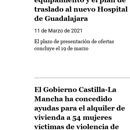
traslado al nuevo Hospital
de Guadalajara
11 de Marzo de 2021
El plazo de presentación de ofertas
concluye el 19 de marzo
El Gobierno Castilla-La
Mancha ha concedido
ayudas para el alquiler de
vivienda a 54 mujeres
víctimas de violencia de