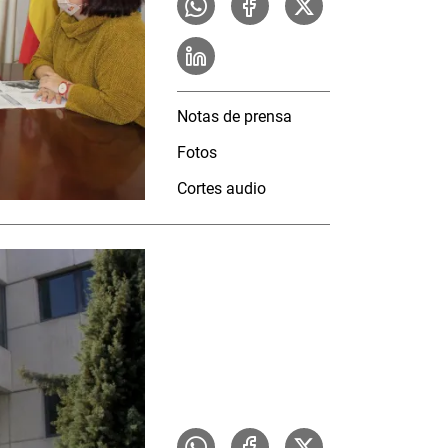
Notas de prensa
Fotos
Cortes audio