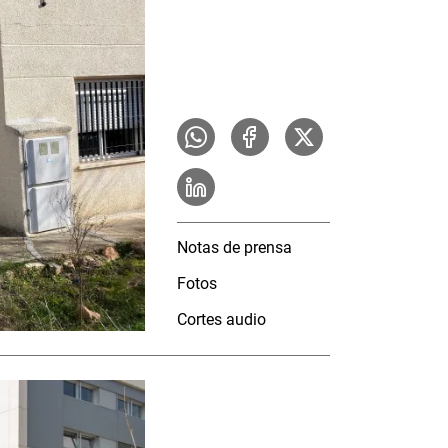
Notas de prensa
Fotos
Cortes audio