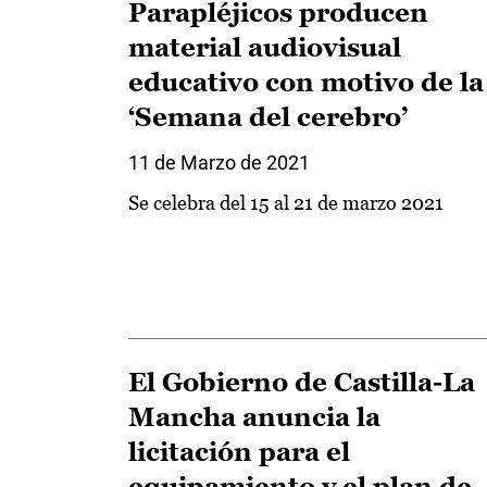
Parapléjicos producen
material audiovisual
educativo con motivo de la
‘Semana del cerebro’
11 de Marzo de 2021
Se celebra del 15 al 21 de marzo 2021
El Gobierno de Castilla-La
Mancha anuncia la
licitación para el
equipamiento y el plan de