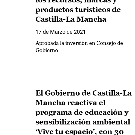
productos turísticos de
Castilla-La Mancha
17 de Marzo de 2021
Aprobada la inversión en Consejo de
Gobierno
El Gobierno de Castilla-La
Mancha reactiva el
programa de educación y
sensibilización ambiental
‘Vive tu espacio’, con 30