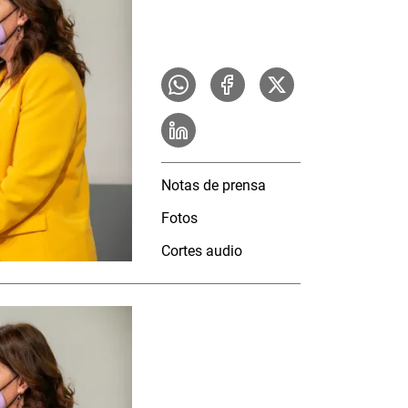
Notas de prensa
Fotos
Cortes audio