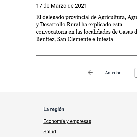
17 de Marzo de 2021
El delegado provincial de Agricultura, Ag
y Desarrollo Rural ha explicado esta
convocatoria en las localidades de Casas 
Benítez, San Clemente e Iniesta
Paginación
…
Página anterior
Anterior
La región
Economía y empresas
Salud