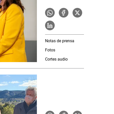
Notas de prensa
Fotos
Cortes audio