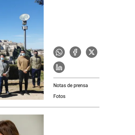
Notas de prensa
Fotos