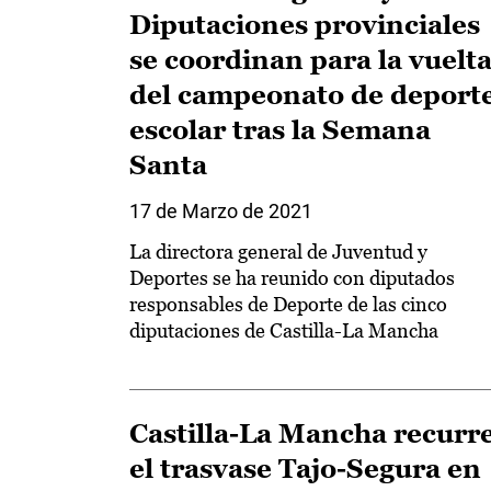
Diputaciones provinciales
se coordinan para la vuelt
del campeonato de deport
escolar tras la Semana
Santa
17 de Marzo de 2021
La directora general de Juventud y
Deportes se ha reunido con diputados
responsables de Deporte de las cinco
diputaciones de Castilla-La Mancha
Castilla-La Mancha recurr
el trasvase Tajo-Segura en