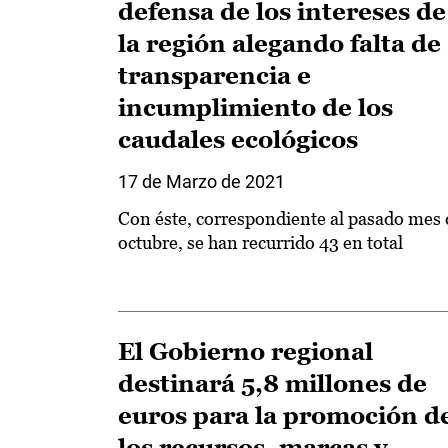
defensa de los intereses de
la región alegando falta de
transparencia e
incumplimiento de los
caudales ecológicos
17 de Marzo de 2021
Con éste, correspondiente al pasado mes 
octubre, se han recurrido 43 en total
El Gobierno regional
destinará 5,8 millones de
euros para la promoción d
los recursos, marcas y