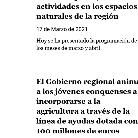
actividades en los espacios
naturales de la región
17 de Marzo de 2021
Hoy se ha presentado la programación de
los meses de marzo y abril
El Gobierno regional anim
a los jóvenes conquenses a
incorporarse a la
agricultura a través de la
línea de ayudas dotada con
100 millones de euros