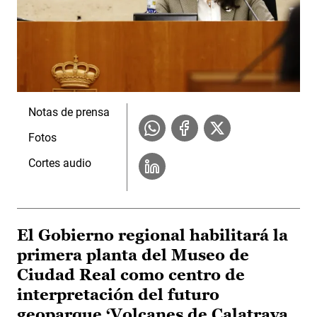
Notas de prensa
Fotos
Cortes audio
El Gobierno regional habilitará la
primera planta del Museo de
Ciudad Real como centro de
interpretación del futuro
geoparque ‘Volcanes de Calatrava.