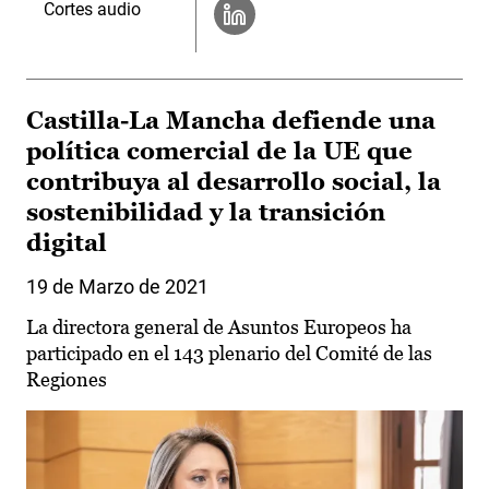
Cortes audio
Castilla-La Mancha defiende una
política comercial de la UE que
contribuya al desarrollo social, la
sostenibilidad y la transición
digital
19 de Marzo de 2021
La directora general de Asuntos Europeos ha
participado en el 143 plenario del Comité de las
Regiones