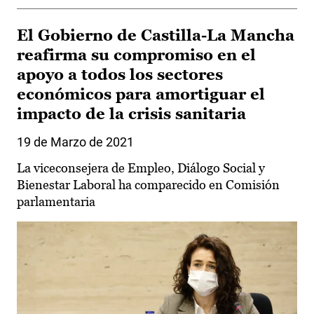
El Gobierno de Castilla-La Mancha
reafirma su compromiso en el
apoyo a todos los sectores
económicos para amortiguar el
impacto de la crisis sanitaria
19 de Marzo de 2021
La viceconsejera de Empleo, Diálogo Social y
Bienestar Laboral ha comparecido en Comisión
parlamentaria