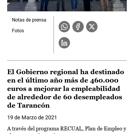
Notas de prensa
Fotos
El Gobierno regional ha destinado
en el último año más de 460.000
euros a mejorar la empleabilidad
de alrededor de 60 desempleados
de Tarancón
19 de Marzo de 2021
A través del programa RECUAL, Plan de Empleo y