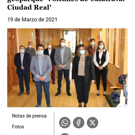
Ciudad Real’
19 de Marzo de 2021
Notas de prensa
Fotos