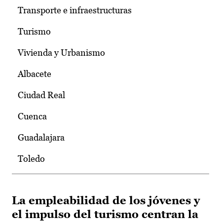
Transporte e infraestructuras
Turismo
Vivienda y Urbanismo
Albacete
Ciudad Real
Cuenca
Guadalajara
Toledo
La empleabilidad de los jóvenes y
el impulso del turismo centran la