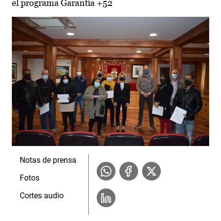
el programa Garantía +52
Notas de prensa
Fotos
Cortes audio