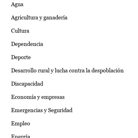
Agua
Agricultura y ganadería
Cultura
Dependencia
Deporte
Desarrollo rural y lucha contra la despoblación
Discapacidad
Economía y empresas
Emergencias y Seguridad
Empleo
Energía