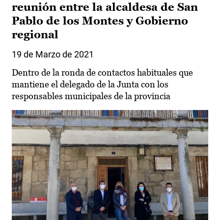
reunión entre la alcaldesa de San
Pablo de los Montes y Gobierno
regional
19 de Marzo de 2021
Dentro de la ronda de contactos habituales que
mantiene el delegado de la Junta con los
responsables municipales de la provincia