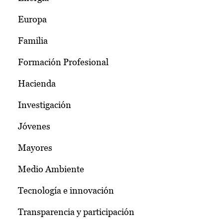
Europa
Familia
Formación Profesional
Hacienda
Investigación
Jóvenes
Mayores
Medio Ambiente
Tecnología e innovación
Transparencia y participación