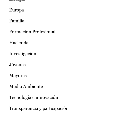
Europa
Familia
Formación Profesional
Hacienda
Investigación
Jóvenes
Mayores
Medio Ambiente
Tecnología e innovación
Transparencia y participación