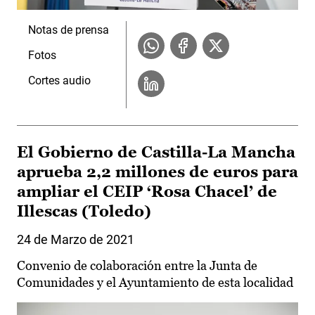
Notas de prensa
Fotos
Cortes audio
El Gobierno de Castilla-La Mancha
aprueba 2,2 millones de euros para
ampliar el CEIP ‘Rosa Chacel’ de
Illescas (Toledo)
24 de Marzo de 2021
Convenio de colaboración entre la Junta de
Comunidades y el Ayuntamiento de esta localidad