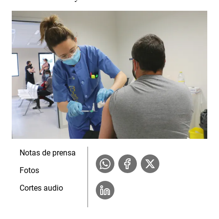
Notas de prensa
Fotos
Cortes audio