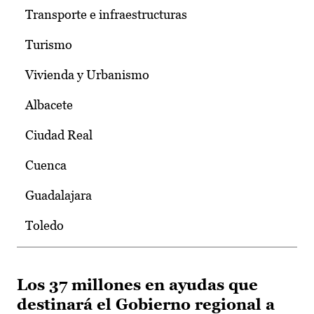
Transporte e infraestructuras
Turismo
Vivienda y Urbanismo
Albacete
Ciudad Real
Cuenca
Guadalajara
Toledo
Los 37 millones en ayudas que
destinará el Gobierno regional a