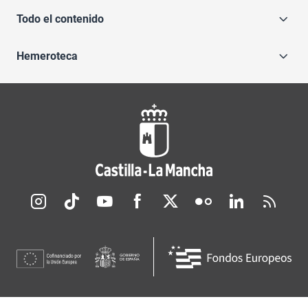
Todo el contenido
Hemeroteca
Redes sociales JCCM