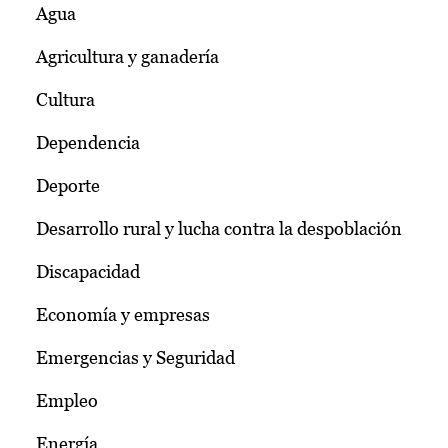
Agua
Agricultura y ganadería
Cultura
Dependencia
Deporte
Desarrollo rural y lucha contra la despoblación
Discapacidad
Economía y empresas
Emergencias y Seguridad
Empleo
Energía