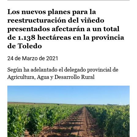
Los nuevos planes para la
reestructuración del viñedo
presentados afectarán a un total
de 1.138 hectáreas en la provincia
de Toledo
24 de Marzo de 2021
Según ha adelantado el delegado provincial de
Agricultura, Agua y Desarrollo Rural