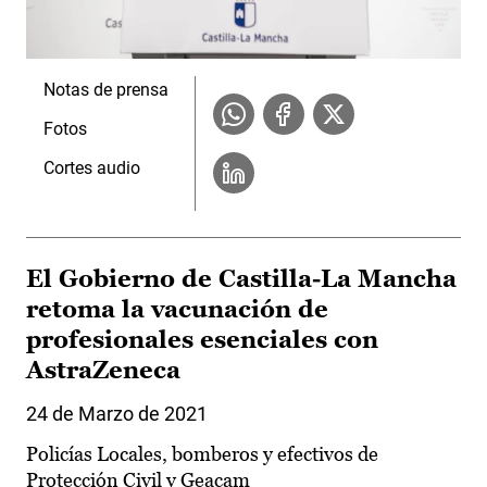
Notas de prensa
Fotos
Cortes audio
El Gobierno de Castilla-La Mancha
retoma la vacunación de
profesionales esenciales con
AstraZeneca
24 de Marzo de 2021
Policías Locales, bomberos y efectivos de
Protección Civil y Geacam