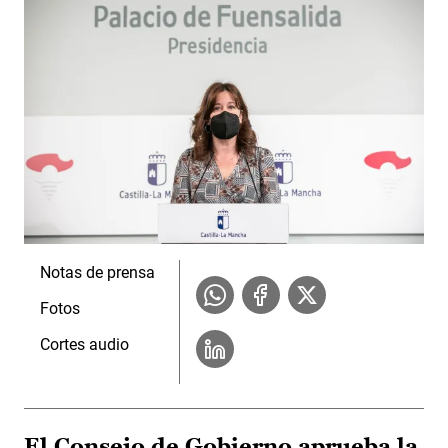
Notas de prensa
Fotos
Cortes audio
El Consejo de Gobierno aprueba la