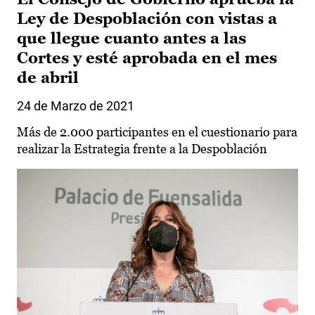
Ley de Despoblación con vistas a
que llegue cuanto antes a las
Cortes y esté aprobada en el mes
de abril
24 de Marzo de 2021
Más de 2.000 participantes en el cuestionario para
realizar la Estrategia frente a la Despoblación