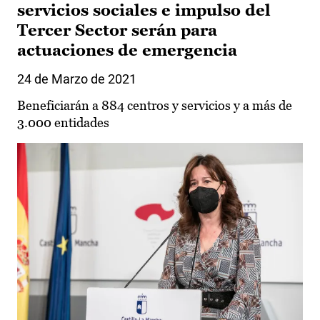
servicios sociales e impulso del
Tercer Sector serán para
actuaciones de emergencia
24 de Marzo de 2021
Beneficiarán a 884 centros y servicios y a más de
3.000 entidades