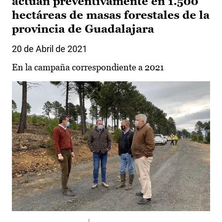
actúan preventivamente en 1.500
hectáreas de masas forestales de la
provincia de Guadalajara
20 de Abril de 2021
En la campaña correspondiente a 2021