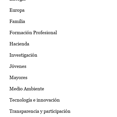
Europa
Familia
Formación Profesional
Hacienda
Investigación
Jóvenes
Mayores
Medio Ambiente
Tecnología e innovación
Transparencia y participación