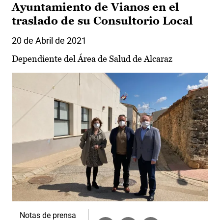
Ayuntamiento de Vianos en el
traslado de su Consultorio Local
20 de Abril de 2021
Dependiente del Área de Salud de Alcaraz
Notas de prensa