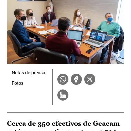
Notas de prensa
Fotos
Cerca de 350 efectivos de Geacam