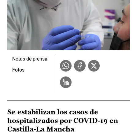
Notas de prensa
Fotos
Se estabilizan los casos de
hospitalizados por COVID-19 en
Castilla-La Mancha