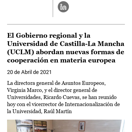
El Gobierno regional y la
Universidad de Castilla-La Mancha
(UCLM) abordan nuevas formas de
cooperación en materia europea
20 de Abril de 2021
La directora general de Asuntos Europeos,
Virginia Marco, y el director general de
Universidades, Ricardo Cuevas, se han reunido
hoy con el vicerrector de Internacionalización de
la Universidad, Raúl Martín