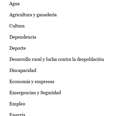
Agua
Agricultura y ganadería
Cultura
Dependencia
Deporte
Desarrollo rural y lucha contra la despoblación
Discapacidad
Economía y empresas
Emergencias y Seguridad
Empleo
Energía