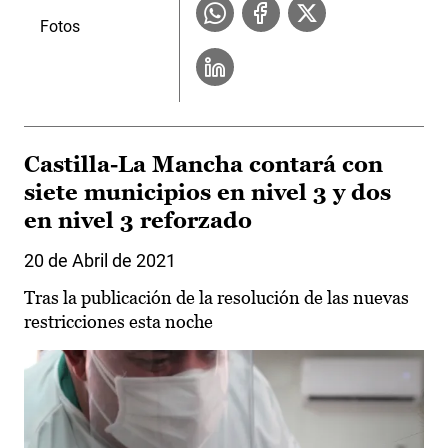
Fotos
Castilla-La Mancha contará con
siete municipios en nivel 3 y dos
en nivel 3 reforzado
20 de Abril de 2021
Tras la publicación de la resolución de las nuevas
restricciones esta noche