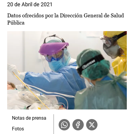
20 de Abril de 2021
Datos ofrecidos por la Dirección General de Salud
Pública
Notas de prensa
Fotos