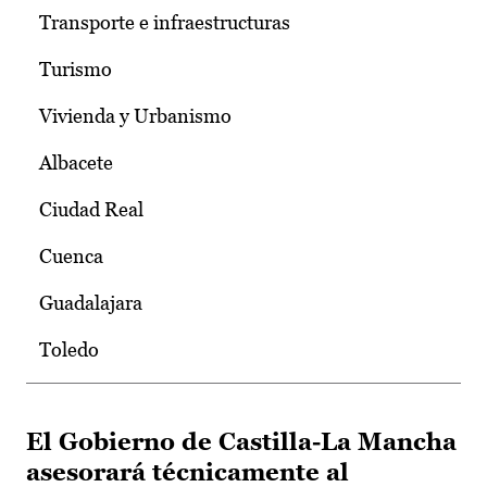
Transporte e infraestructuras
Turismo
Vivienda y Urbanismo
Albacete
Ciudad Real
Cuenca
Guadalajara
Toledo
El Gobierno de Castilla-La Mancha
asesorará técnicamente al