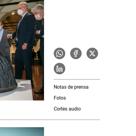
Notas de prensa
Fotos
Cortes audio