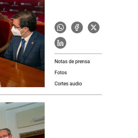
Notas de prensa
Fotos
Cortes audio