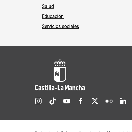
Salud
Educación
Servicios sociales
Redes sociales JCCM
Menú legal