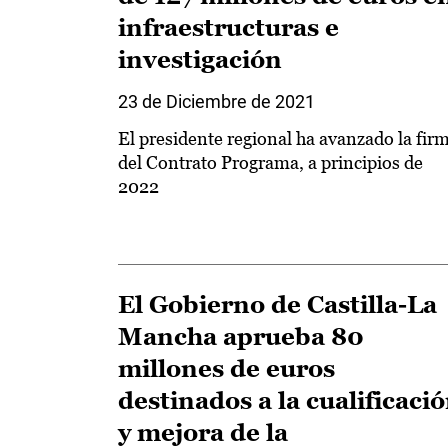
infraestructuras e
investigación
23 de Diciembre de 2021
El presidente regional ha avanzado la fir
del Contrato Programa, a principios de
2022
El Gobierno de Castilla-La
Mancha aprueba 80
millones de euros
destinados a la cualificaci
y mejora de la