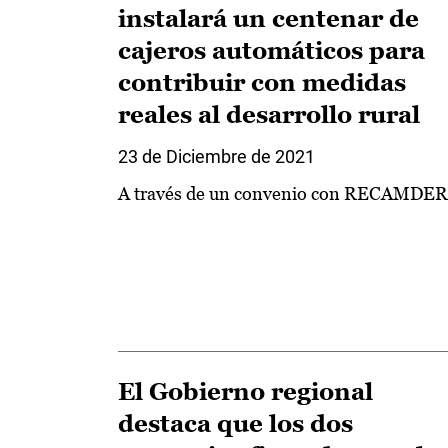
instalará un centenar de
cajeros automáticos para
contribuir con medidas
reales al desarrollo rural
23 de Diciembre de 2021
A través de un convenio con RECAMDER
El Gobierno regional
destaca que los dos