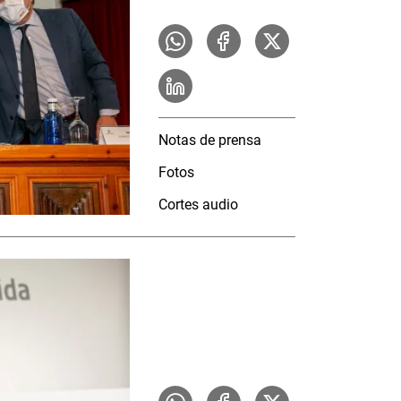
Notas de prensa
Fotos
Cortes audio