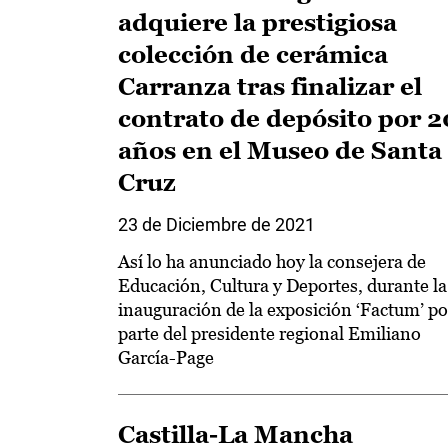
adquiere la prestigiosa
colección de cerámica
Carranza tras finalizar el
contrato de depósito por 2
años en el Museo de Santa
Cruz
23 de Diciembre de 2021
Así lo ha anunciado hoy la consejera de
Educación, Cultura y Deportes, durante la
inauguración de la exposición ‘Factum’ po
parte del presidente regional Emiliano
García-Page
Castilla-La Mancha