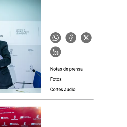
Notas de prensa
Fotos
Cortes audio