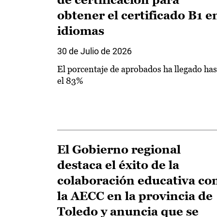
obtener el certificado B1 e
idiomas
30 de Julio de 2026
El porcentaje de aprobados ha llegado has
el 83%
El Gobierno regional
destaca el éxito de la
colaboración educativa co
la AECC en la provincia de
Toledo y anuncia que se