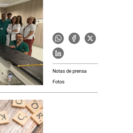
Notas de prensa
Fotos