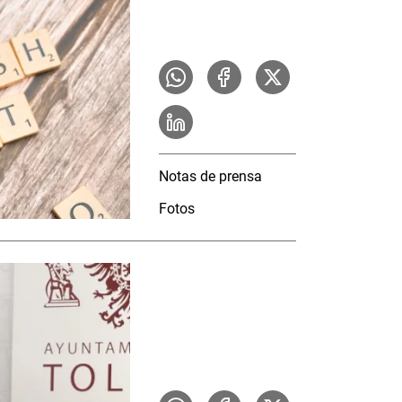
Notas de prensa
Fotos