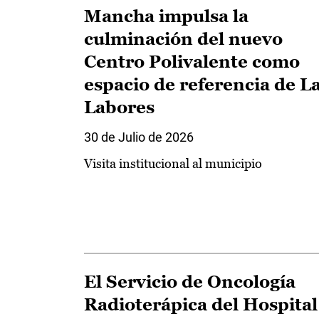
Mancha impulsa la
culminación del nuevo
Centro Polivalente como
espacio de referencia de L
Labores
30 de Julio de 2026
Visita institucional al municipio
El Servicio de Oncología
Radioterápica del Hospital