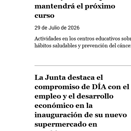
mantendrá el próximo
curso
29 de Julio de 2026
Actividades en los centros educativos sob
hábitos saludables y prevención del cánce
La Junta destaca el
compromiso de DÍA con el
empleo y el desarrollo
económico en la
inauguración de su nuevo
supermercado en