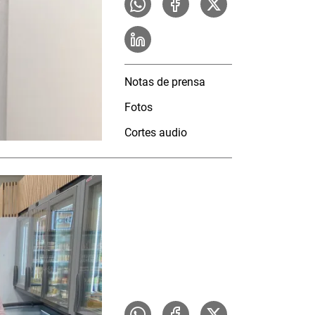
Notas de prensa
Fotos
Cortes audio