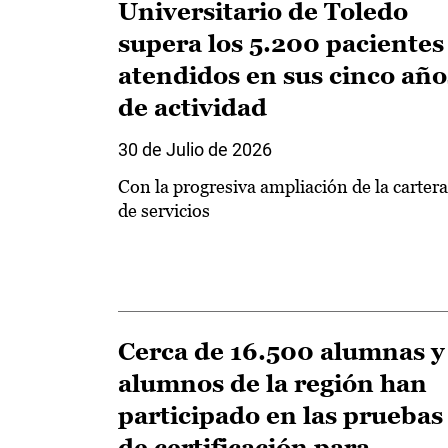
Universitario de Toledo
supera los 5.200 pacientes
atendidos en sus cinco año
de actividad
30 de Julio de 2026
Con la progresiva ampliación de la cartera
de servicios
Cerca de 16.500 alumnas y
alumnos de la región han
participado en las pruebas
de certificación para