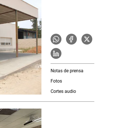
Notas de prensa
Fotos
Cortes audio