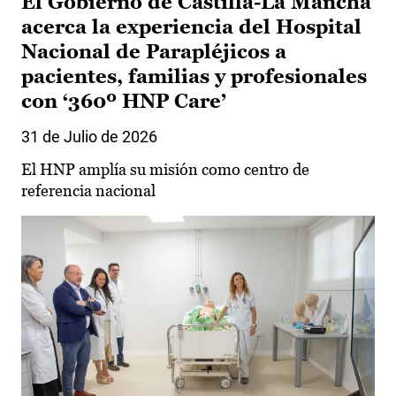
El Gobierno de Castilla-La Mancha
acerca la experiencia del Hospital
Nacional de Parapléjicos a
pacientes, familias y profesionales
con ‘360º HNP Care’
31 de Julio de 2026
El HNP amplía su misión como centro de
referencia nacional