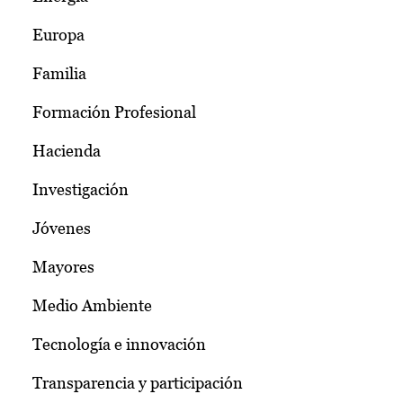
Europa
Familia
Formación Profesional
Hacienda
Investigación
Jóvenes
Mayores
Medio Ambiente
Tecnología e innovación
Transparencia y participación