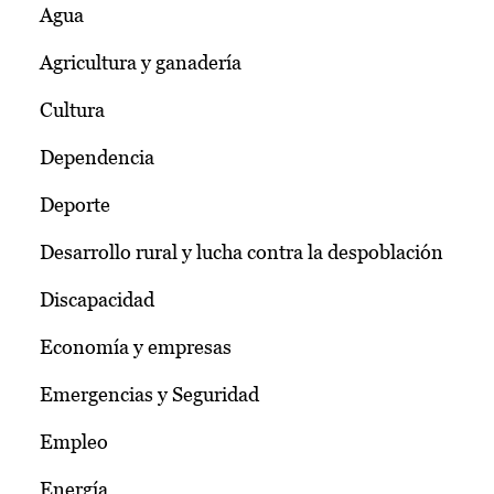
Agua
Agricultura y ganadería
Cultura
Dependencia
Deporte
Desarrollo rural y lucha contra la despoblación
Discapacidad
Economía y empresas
Emergencias y Seguridad
Empleo
Energía