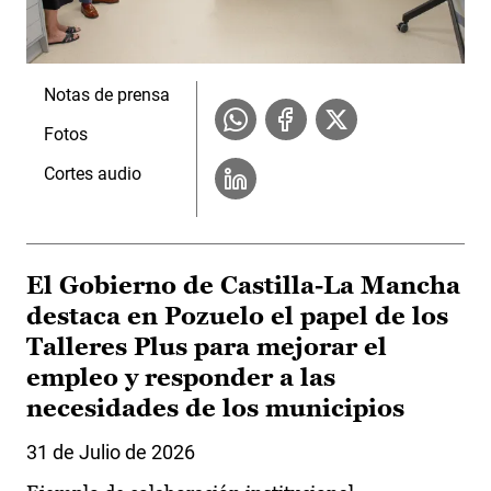
Notas de prensa
Fotos
Cortes audio
El Gobierno de Castilla-La Mancha
destaca en Pozuelo el papel de los
Talleres Plus para mejorar el
empleo y responder a las
necesidades de los municipios
31 de Julio de 2026