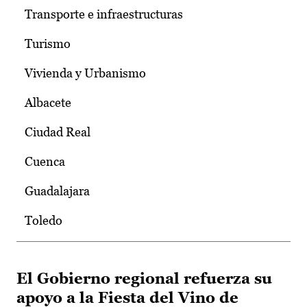
Transporte e infraestructuras
Turismo
Vivienda y Urbanismo
Albacete
Ciudad Real
Cuenca
Guadalajara
Toledo
El Gobierno regional refuerza su
apoyo a la Fiesta del Vino de