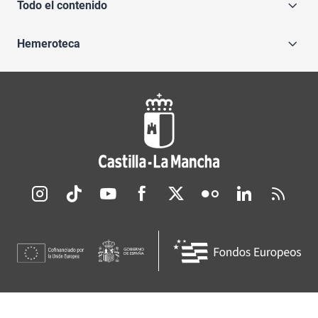
Todo el contenido
Hemeroteca
Redes sociales JCCM