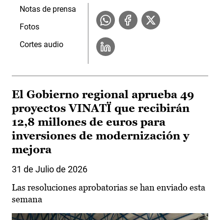
Notas de prensa
Fotos
Cortes audio
El Gobierno regional aprueba 49
proyectos VINATÏ que recibirán
12,8 millones de euros para
inversiones de modernización y
mejora
31 de Julio de 2026
Las resoluciones aprobatorias se han enviado esta
semana