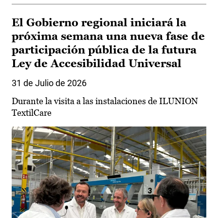
El Gobierno regional iniciará la
próxima semana una nueva fase de
participación pública de la futura
Ley de Accesibilidad Universal
31 de Julio de 2026
Durante la visita a las instalaciones de ILUNION
TextilCare