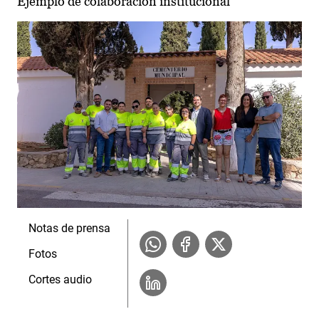
Ejemplo de colaboración institucional
Notas de prensa
Fotos
Cortes audio