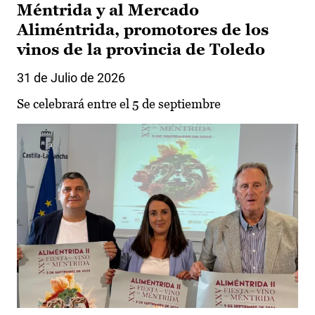
Méntrida y al Mercado
Aliméntrida, promotores de los
vinos de la provincia de Toledo
31 de Julio de 2026
Se celebrará entre el 5 de septiembre