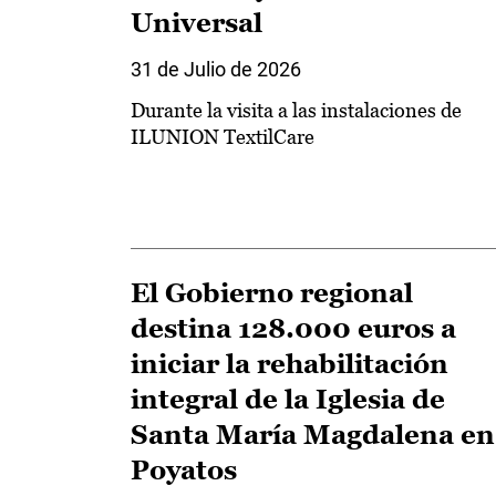
Universal
31 de Julio de 2026
Durante la visita a las instalaciones de
ILUNION TextilCare
El Gobierno regional
destina 128.000 euros a
iniciar la rehabilitación
integral de la Iglesia de
Santa María Magdalena en
Poyatos