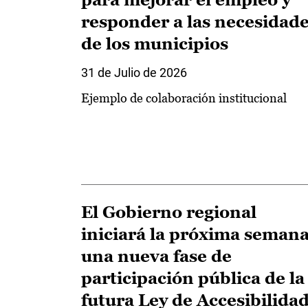
responder a las necesidad
de los municipios
31 de Julio de 2026
Ejemplo de colaboración institucional
El Gobierno regional
iniciará la próxima seman
una nueva fase de
participación pública de la
futura Ley de Accesibilida