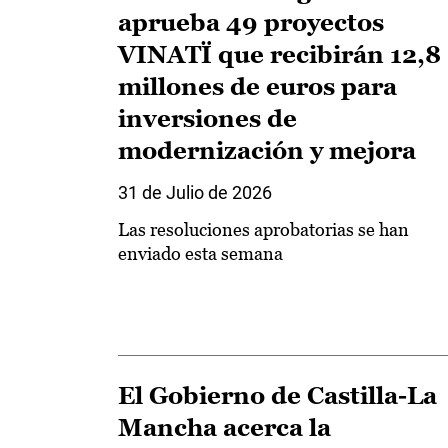
aprueba 49 proyectos
VINATÏ que recibirán 12,8
millones de euros para
inversiones de
modernización y mejora
31 de Julio de 2026
Las resoluciones aprobatorias se han
enviado esta semana
El Gobierno de Castilla-La
Mancha acerca la