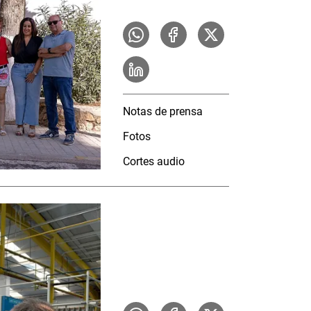
Notas de prensa
Fotos
Cortes audio