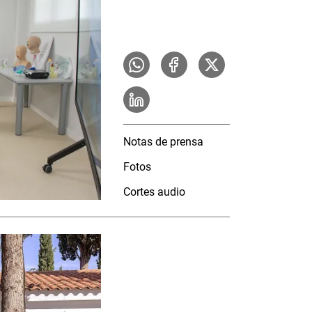
Notas de prensa
Fotos
Cortes audio