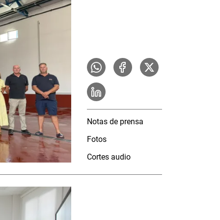
Notas de prensa
Fotos
Cortes audio