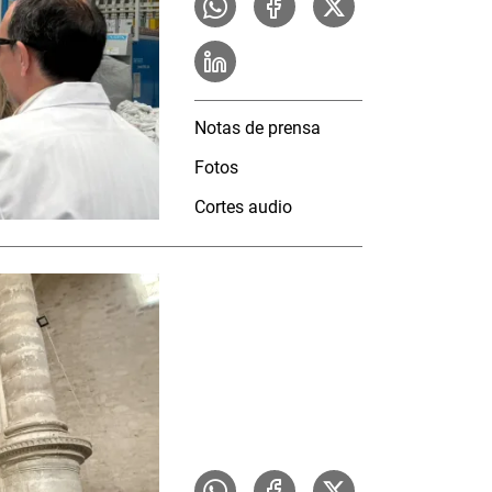
Notas de prensa
Fotos
Cortes audio