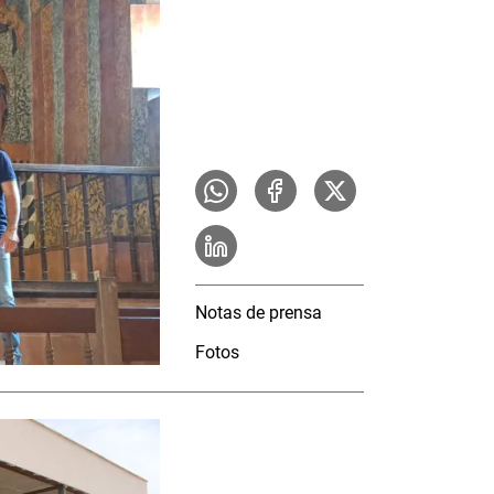
Notas de prensa
Fotos