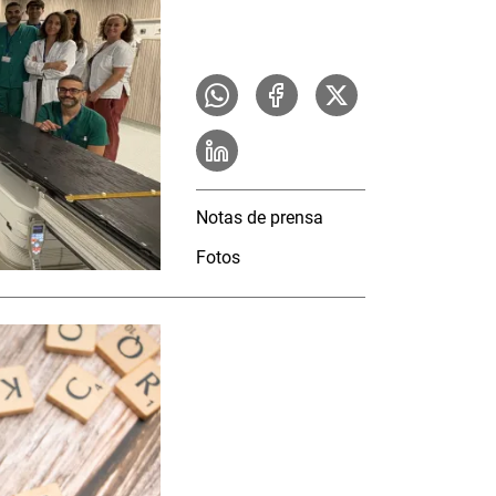
Notas de prensa
Fotos