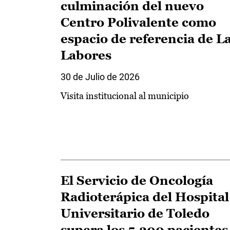
culminación del nuevo
Centro Polivalente como
espacio de referencia de L
Labores
30 de Julio de 2026
Visita institucional al municipio
El Servicio de Oncología
Radioterápica del Hospital
Universitario de Toledo
supera los 5.200 pacientes