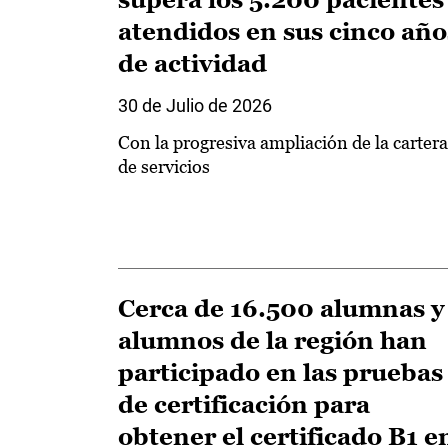
atendidos en sus cinco año
de actividad
30 de Julio de 2026
Con la progresiva ampliación de la cartera
de servicios
Cerca de 16.500 alumnas y
alumnos de la región han
participado en las pruebas
de certificación para
obtener el certificado B1 e