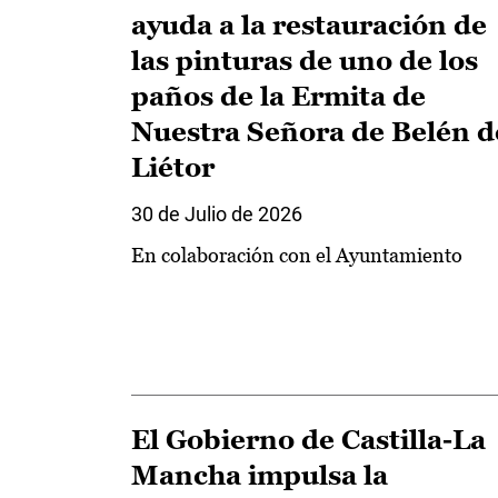
ayuda a la restauración de
las pinturas de uno de los
paños de la Ermita de
Nuestra Señora de Belén d
Liétor
30 de Julio de 2026
En colaboración con el Ayuntamiento
El Gobierno de Castilla-La
Mancha impulsa la