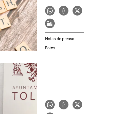
Notas de prensa
Fotos