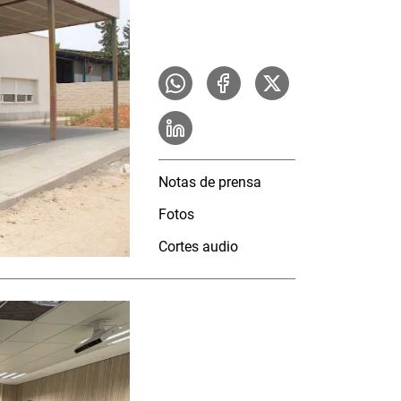
Notas de prensa
Fotos
Cortes audio