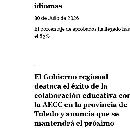
idiomas
30 de Julio de 2026
El porcentaje de aprobados ha llegado has
el 83%
El Gobierno regional
destaca el éxito de la
colaboración educativa co
la AECC en la provincia de
Toledo y anuncia que se
mantendrá el próximo