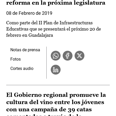
reforma en la próxima legislatura
08 de Febrero de 2019
Como parte del II Plan de Infraestructuras
Educativas que se presentará el próximo 20 de
febrero en Guadalajara
Notas de prensa
Fotos
Cortes audio
El Gobierno regional promueve la
cultura del vino entre los jóvenes
con una campaña de 39 catas