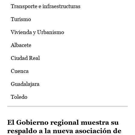
Transporte e infraestructuras
Turismo
Vivienda y Urbanismo
Albacete
Ciudad Real
Cuenca
Guadalajara
Toledo
El Gobierno regional muestra su
respaldo a la nueva asociación de