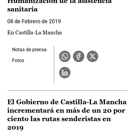
Humanización de la asistencia
sanitaria
08 de Febrero de 2019
En Castilla-La Mancha
Notas de prensa
Fotos
El Gobierno de Castilla-La Mancha
incrementará en más de un 20 por
ciento las rutas senderistas en
2019