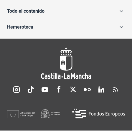
Todo el contenido
Hemeroteca
Redes sociales JCCM