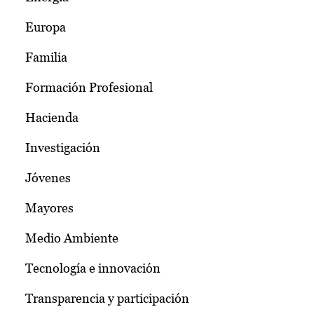
Europa
Familia
Formación Profesional
Hacienda
Investigación
Jóvenes
Mayores
Medio Ambiente
Tecnología e innovación
Transparencia y participación