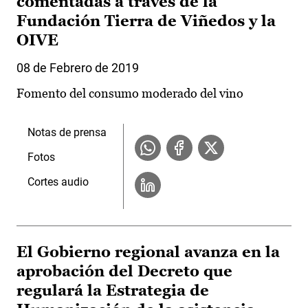
comentadas a través de la
Fundación Tierra de Viñedos y la
OIVE
08 de Febrero de 2019
Fomento del consumo moderado del vino
Notas de prensa
Fotos
Cortes audio
El Gobierno regional avanza en la
aprobación del Decreto que
regulará la Estrategia de