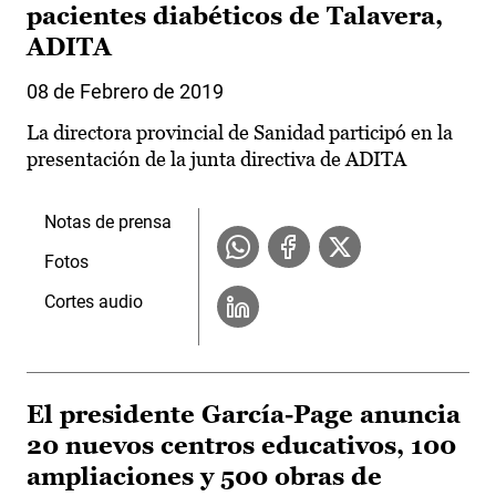
pacientes diabéticos de Talavera,
ADITA
08 de Febrero de 2019
La directora provincial de Sanidad participó en la
presentación de la junta directiva de ADITA
Notas de prensa
Fotos
Cortes audio
El presidente García-Page anuncia
20 nuevos centros educativos, 100
ampliaciones y 500 obras de