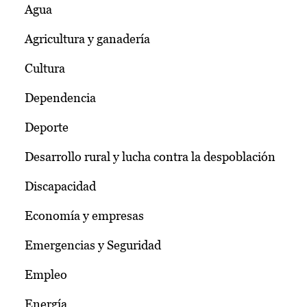
Agua
Agricultura y ganadería
Cultura
Dependencia
Deporte
Desarrollo rural y lucha contra la despoblación
Discapacidad
Economía y empresas
Emergencias y Seguridad
Empleo
Energía