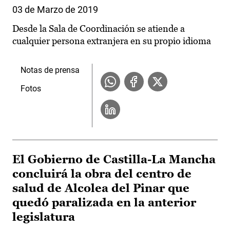
03 de Marzo de 2019
Desde la Sala de Coordinación se atiende a
cualquier persona extranjera en su propio idioma
Notas de prensa
Fotos
El Gobierno de Castilla-La Mancha
concluirá la obra del centro de
salud de Alcolea del Pinar que
quedó paralizada en la anterior
legislatura