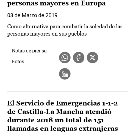
personas mayores en Europa
03 de Marzo de 2019
Como alternativa para combatir la soledad de las
personas mayores en sus pueblos
Notas de prensa
Fotos
El Servicio de Emergencias 1-1-2
de Castilla-La Mancha atendió
durante 2018 un total de 151
llamadas en lenguas extranjeras