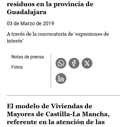
residuos en la provincia de
Guadalajara
03 de Marzo de 2019
A través de la convocatoria de ‘expresiones de
interés’
Notas de prensa
Fotos
El modelo de Viviendas de
Mayores de Castilla-La Mancha,
referente en la atención de las