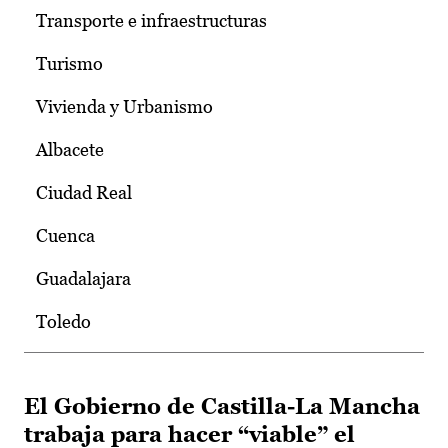
Transporte e infraestructuras
Turismo
Vivienda y Urbanismo
Albacete
Ciudad Real
Cuenca
Guadalajara
Toledo
El Gobierno de Castilla-La Mancha
trabaja para hacer “viable” el