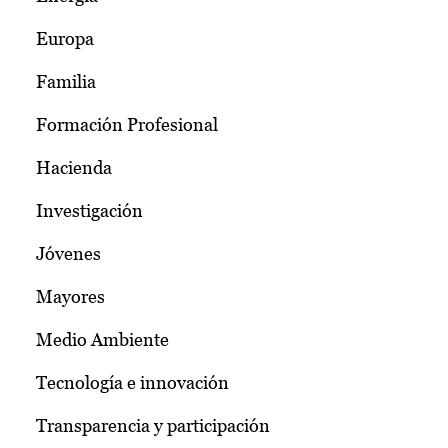
Europa
Familia
Formación Profesional
Hacienda
Investigación
Jóvenes
Mayores
Medio Ambiente
Tecnología e innovación
Transparencia y participación