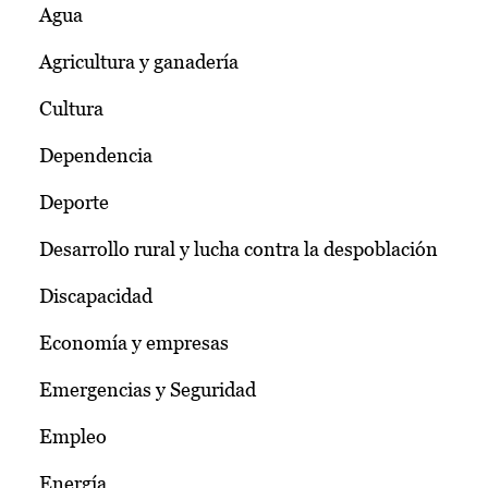
Agua
Agricultura y ganadería
Cultura
Dependencia
Deporte
Desarrollo rural y lucha contra la despoblación
Discapacidad
Economía y empresas
Emergencias y Seguridad
Empleo
Energía