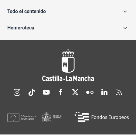
Todo el contenido
Hemeroteca
Redes sociales JCCM