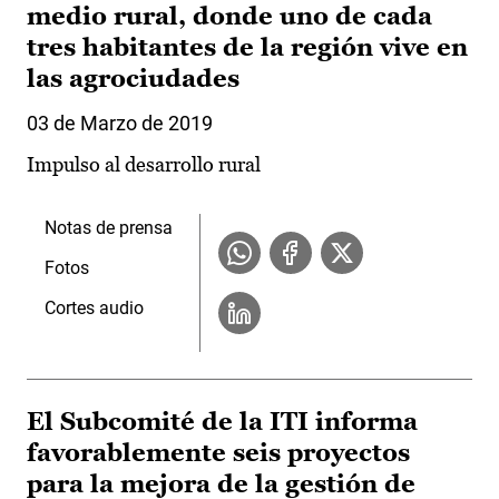
medio rural, donde uno de cada
tres habitantes de la región vive en
las agrociudades
03 de Marzo de 2019
Impulso al desarrollo rural
Notas de prensa
Fotos
Cortes audio
El Subcomité de la ITI informa
favorablemente seis proyectos
para la mejora de la gestión de