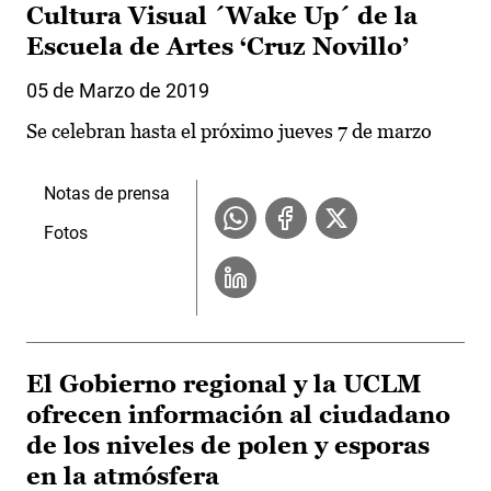
Cultura Visual ´Wake Up´ de la
Escuela de Artes ‘Cruz Novillo’
05 de Marzo de 2019
Se celebran hasta el próximo jueves 7 de marzo
Notas de prensa
Fotos
El Gobierno regional y la UCLM
ofrecen información al ciudadano
de los niveles de polen y esporas
en la atmósfera