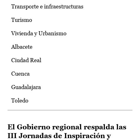
Transporte e infraestructuras
Turismo
Vivienda y Urbanismo
Albacete
Ciudad Real
Cuenca
Guadalajara
Toledo
El Gobierno regional respalda las
III Jornadas de Inspiración y