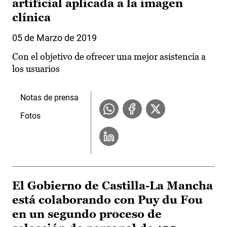
artificial aplicada a la imagen
clínica
05 de Marzo de 2019
Con el objetivo de ofrecer una mejor asistencia a
los usuarios
Notas de prensa
Fotos
El Gobierno de Castilla-La Mancha
está colaborando con Puy du Fou
en un segundo proceso de