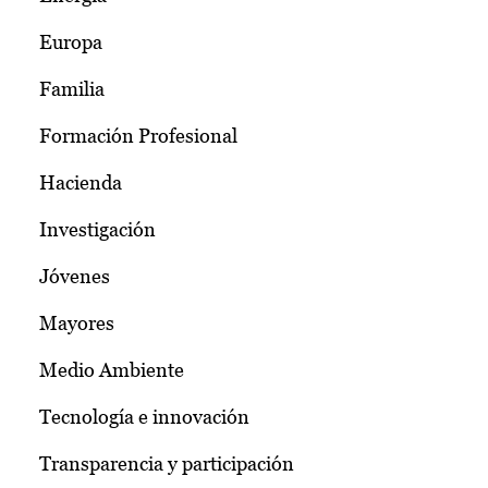
Europa
Familia
Formación Profesional
Hacienda
Investigación
Jóvenes
Mayores
Medio Ambiente
Tecnología e innovación
Transparencia y participación