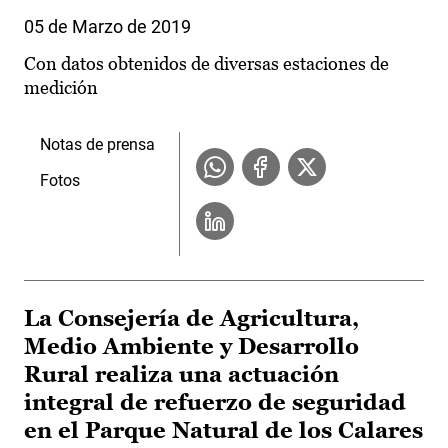
05 de Marzo de 2019
Con datos obtenidos de diversas estaciones de
medición
Notas de prensa
Fotos
La Consejería de Agricultura,
Medio Ambiente y Desarrollo
Rural realiza una actuación
integral de refuerzo de seguridad
en el Parque Natural de los Calares