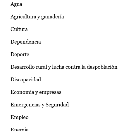
Agua
Agricultura y ganadería
Cultura
Dependencia
Deporte
Desarrollo rural y lucha contra la despoblación
Discapacidad
Economía y empresas
Emergencias y Seguridad
Empleo
Energía