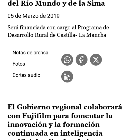
del Río Mundo y de la Sima
05 de Marzo de 2019
Será financiada con cargo al Programa de
Desarrollo Rural de Castilla- La Mancha
Notas de prensa
Fotos
Cortes audio
El Gobierno regional colaborará
con Fujifilm para fomentar la
innovación y la formación
continuada en inteligencia