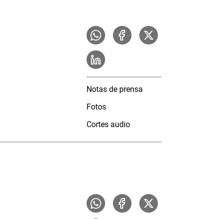
Notas de prensa
Fotos
Cortes audio