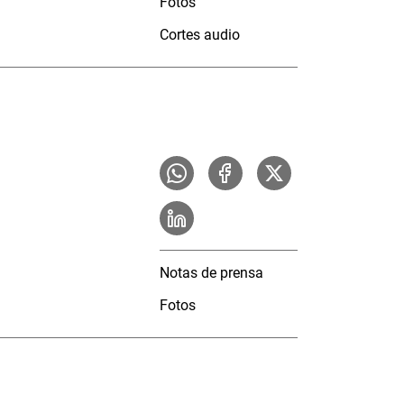
Fotos
Cortes audio
Notas de prensa
Fotos