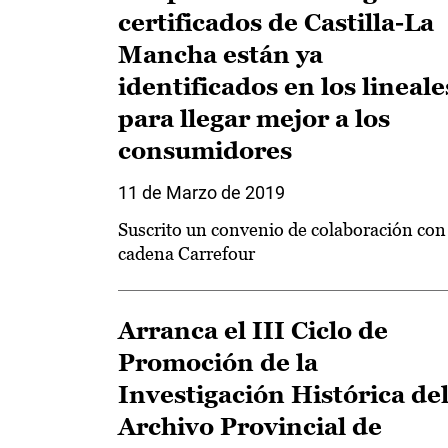
certificados de Castilla-La
Mancha están ya
identificados en los lineale
para llegar mejor a los
consumidores
11 de Marzo de 2019
Suscrito un convenio de colaboración con 
cadena Carrefour
Arranca el III Ciclo de
Promoción de la
Investigación Histórica de
Archivo Provincial de