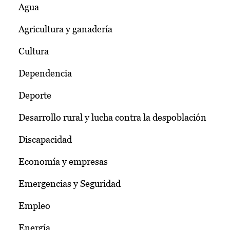
Agua
Agricultura y ganadería
Cultura
Dependencia
Deporte
Desarrollo rural y lucha contra la despoblación
Discapacidad
Economía y empresas
Emergencias y Seguridad
Empleo
Energía