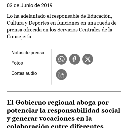
03 de Junio de 2019
Lo ha adelantado el responsable de Educación,
Cultura y Deportes en funciones en una rueda de
prensa ofrecida en los Servicios Centrales de la
Consejería
Notas de prensa
Fotos
Cortes audio
El Gobierno regional aboga por
potenciar la responsabilidad social
y generar vocaciones en la
colaboración entre diferentes