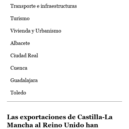
Transporte e infraestructuras
Turismo
Vivienda y Urbanismo
Albacete
Ciudad Real
Cuenca
Guadalajara
Toledo
Las exportaciones de Castilla-La
Mancha al Reino Unido han