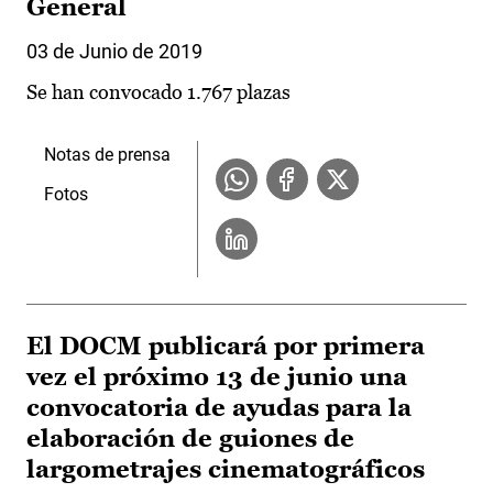
General
03 de Junio de 2019
Se han convocado 1.767 plazas
Notas de prensa
Fotos
El DOCM publicará por primera
vez el próximo 13 de junio una
convocatoria de ayudas para la
elaboración de guiones de
largometrajes cinematográficos