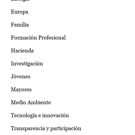
Europa
Familia
Formación Profesional
Hacienda
Investigación
Jóvenes
Mayores
Medio Ambiente
Tecnología e innovación
Transparencia y participación