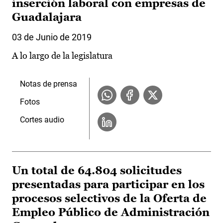
inserción laboral con empresas de
Guadalajara
03 de Junio de 2019
A lo largo de la legislatura
Notas de prensa
Fotos
Cortes audio
Un total de 64.804 solicitudes
presentadas para participar en los
procesos selectivos de la Oferta de
Empleo Público de Administración