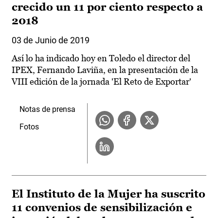
crecido un 11 por ciento respecto a
2018
03 de Junio de 2019
Así lo ha indicado hoy en Toledo el director del
IPEX, Fernando Laviña, en la presentación de la
VIII edición de la jornada 'El Reto de Exportar'
Notas de prensa
Fotos
El Instituto de la Mujer ha suscrito
11 convenios de sensibilización e