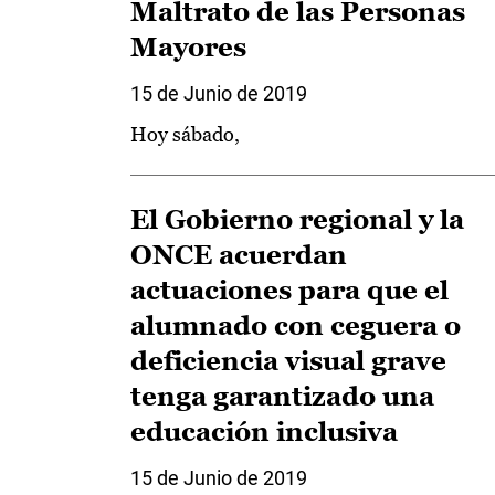
Maltrato de las Personas
Mayores
15 de Junio de 2019
Hoy sábado,
El Gobierno regional y la
ONCE acuerdan
actuaciones para que el
alumnado con ceguera o
deficiencia visual grave
tenga garantizado una
educación inclusiva
15 de Junio de 2019