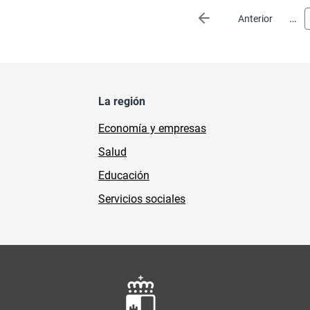
Paginación
…
Página anterior
Anterior
La región
Economía y empresas
Salud
Educación
Servicios sociales