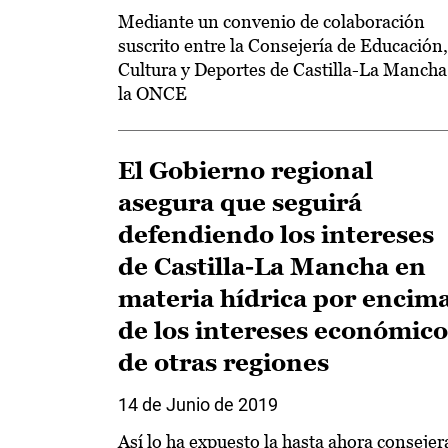
Mediante un convenio de colaboración
suscrito entre la Consejería de Educación,
Cultura y Deportes de Castilla-La Mancha
la ONCE
El Gobierno regional
asegura que seguirá
defendiendo los intereses
de Castilla-La Mancha en
materia hídrica por encim
de los intereses económico
de otras regiones
14 de Junio de 2019
Así lo ha expuesto la hasta ahora consejer