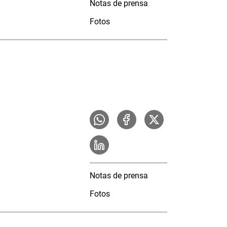
Notas de prensa
Fotos
Notas de prensa
Fotos