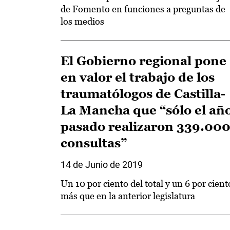
de Fomento en funciones a preguntas de
los medios
El Gobierno regional pone
en valor el trabajo de los
traumatólogos de Castilla-
La Mancha que “sólo el añ
pasado realizaron 339.00
consultas”
14 de Junio de 2019
Un 10 por ciento del total y un 6 por cient
más que en la anterior legislatura