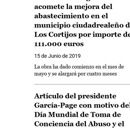
acomete la mejora del
abastecimiento en el
municipio ciudadrealeño 
Los Cortijos por importe d
111.000 euros
15 de Junio de 2019
La obra ha dado comienzo en el mes de
mayo y se alargará por cuatro meses
Artículo del presidente
García-Page con motivo de
Día Mundial de Toma de
Conciencia del Abuso y el