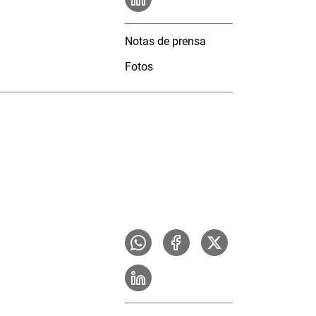
Notas de prensa
Fotos