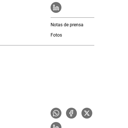
Notas de prensa
Fotos