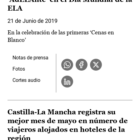
ELA
21 de Junio de 2019
En la celebración de las primeras ‘Cenas en
Blanco’
Notas de prensa
Fotos
Cortes audio
Castilla-La Mancha registra su
mejor mes de mayo en número de
viajeros alojados en hoteles de la
región