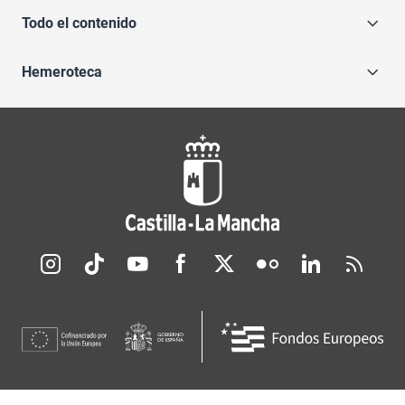
Todo el contenido
Hemeroteca
Redes sociales JCCM