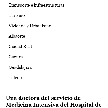
Transporte e infraestructuras
Turismo
Vivienda y Urbanismo
Albacete
Ciudad Real
Cuenca
Guadalajara
Toledo
Una doctora del servicio de
Medicina Intensiva del Hospital de