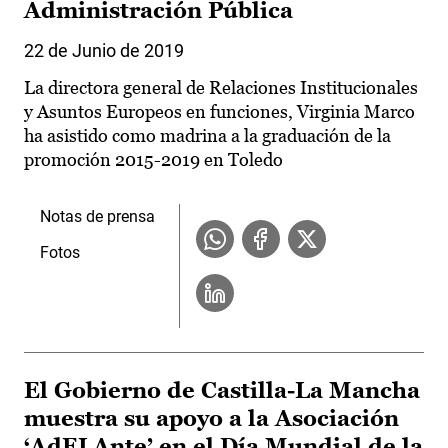
Administración Pública
22 de Junio de 2019
La directora general de Relaciones Institucionales
y Asuntos Europeos en funciones, Virginia Marco
ha asistido como madrina a la graduación de la
promoción 2015-2019 en Toledo
Notas de prensa
Fotos
El Gobierno de Castilla-La Mancha
muestra su apoyo a la Asociación
‘AdELAnte’ en el Día Mundial de la