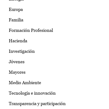
Europa
Familia
Formación Profesional
Hacienda
Investigación
Jóvenes
Mayores
Medio Ambiente
Tecnología e innovación
Transparencia y participación