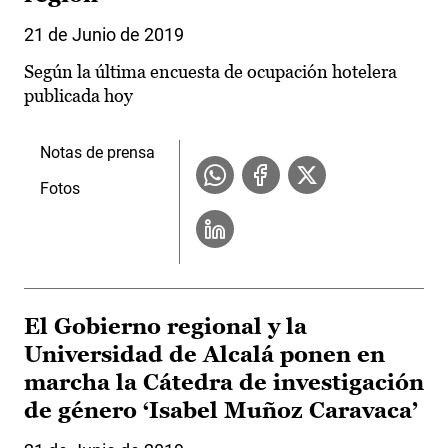
21 de Junio de 2019
Según la última encuesta de ocupación hotelera
publicada hoy
Notas de prensa
Fotos
El Gobierno regional y la
Universidad de Alcalá ponen en
marcha la Cátedra de investigación
de género ‘Isabel Muñoz Caravaca’