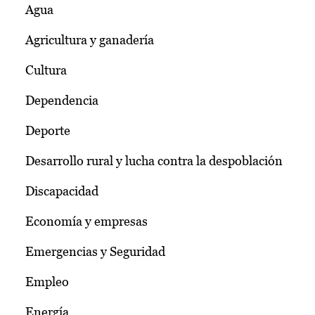
Agua
Agricultura y ganadería
Cultura
Dependencia
Deporte
Desarrollo rural y lucha contra la despoblación
Discapacidad
Economía y empresas
Emergencias y Seguridad
Empleo
Energía