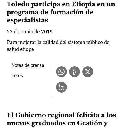
Toledo participa en Etiopia en un
programa de formación de
especialistas
22 de Junio de 2019
Para mejorar la calidad del sistema público de
salud etíope
Notas de prensa
Fotos
El Gobierno regional felicita a los
nuevos graduados en Gestión y