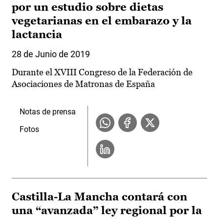
por un estudio sobre dietas
vegetarianas en el embarazo y la
lactancia
28 de Junio de 2019
Durante el XVIII Congreso de la Federación de
Asociaciones de Matronas de España
Notas de prensa
Fotos
Castilla-La Mancha contará con
una “avanzada” ley regional por la