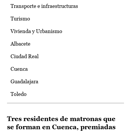
Transporte e infraestructuras
Turismo
Vivienda y Urbanismo
Albacete
Ciudad Real
Cuenca
Guadalajara
Toledo
Tres residentes de matronas que
se forman en Cuenca, premiadas