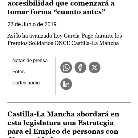
accesibilidad que comenzará a
tomar forma “cuanto antes”
27 de Junio de 2019
Así lo ha avanzado hoy García-Page durante los
Premios Solidarios ONCE Castilla-La Mancha
Notas de prensa
Fotos
Cortes audio
Castilla-La Mancha abordará en
esta legislatura una Estrategia
para el Empleo de personas con