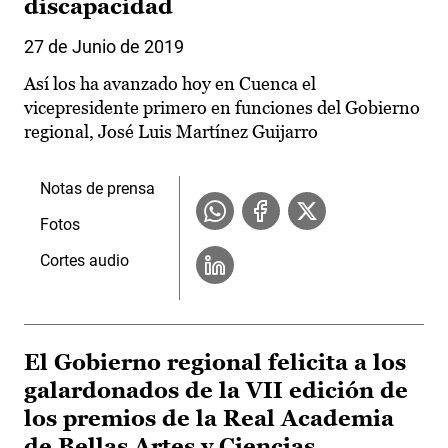
discapacidad
27 de Junio de 2019
Así los ha avanzado hoy en Cuenca el
vicepresidente primero en funciones del Gobierno
regional, José Luis Martínez Guijarro
Notas de prensa
Fotos
Cortes audio
El Gobierno regional felicita a los
galardonados de la VII edición de
los premios de la Real Academia
de Bellas Artes y Ciencias