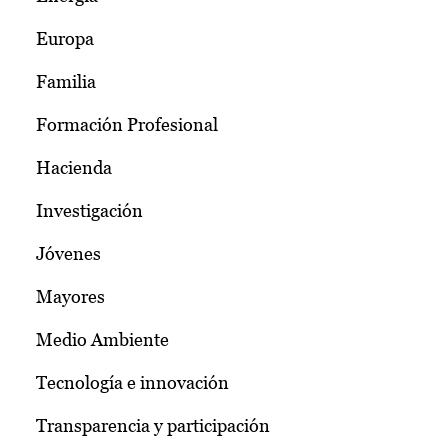
Europa
Familia
Formación Profesional
Hacienda
Investigación
Jóvenes
Mayores
Medio Ambiente
Tecnología e innovación
Transparencia y participación