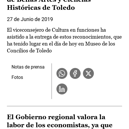
Históricas de Toledo
27 de Junio de 2019
El viceconsejero de Cultura en funciones ha
asistido a la entrega de estos reconocimientos, que
ha tenido lugar en el día de hoy en Museo de los
Concilios de Toledo
Notas de prensa
Fotos
El Gobierno regional valora la
labor de los economistas, ya que