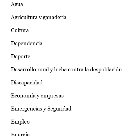
Agua
Agricultura y ganadería
Cultura
Dependencia
Deporte
Desarrollo rural y lucha contra la despoblación
Discapacidad
Economía y empresas
Emergencias y Seguridad
Empleo
Energía