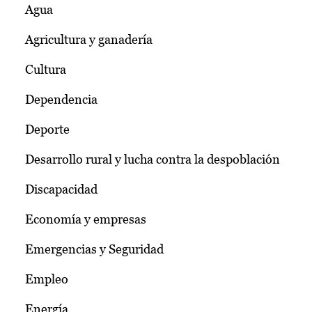
Agua
Agricultura y ganadería
Cultura
Dependencia
Deporte
Desarrollo rural y lucha contra la despoblación
Discapacidad
Economía y empresas
Emergencias y Seguridad
Empleo
Energía