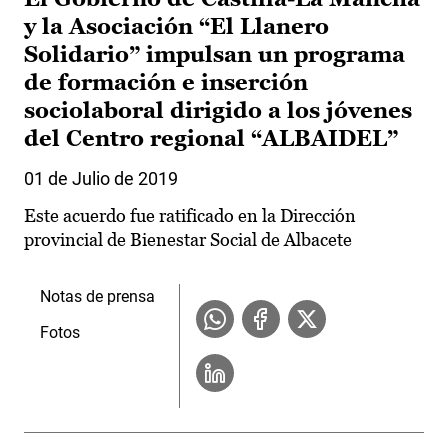
y la Asociación “El Llanero
Solidario” impulsan un programa
de formación e inserción
sociolaboral dirigido a los jóvenes
del Centro regional “ALBAIDEL”
01 de Julio de 2019
Este acuerdo fue ratificado en la Dirección
provincial de Bienestar Social de Albacete
Notas de prensa
Fotos