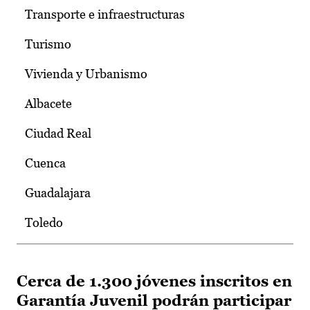
Transporte e infraestructuras
Turismo
Vivienda y Urbanismo
Albacete
Ciudad Real
Cuenca
Guadalajara
Toledo
Cerca de 1.300 jóvenes inscritos en
Garantía Juvenil podrán participar