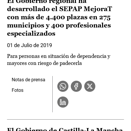
El Gobierno regional ha
desarrollado el SEPAP MejoraT
con más de 4.400 plazas en 275
municipios y 400 profesionales
especializados
01 de Julio de 2019
Para personas en situación de dependencia y
mayores con riesgo de padecerla
Notas de prensa
Fotos
El Gobierno de Castilla-La Mancha