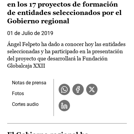
en los 17 proyectos de formación
de entidades seleccionados por el
Gobierno regional
01 de Julio de 2019
Ángel Felpeto ha dado a conocer hoy las entidades
seleccionadas y ha participado en la presentación
del proyecto que desarrollará la Fundación
Globalcaja XXII
Notas de prensa
Fotos
Cortes audio