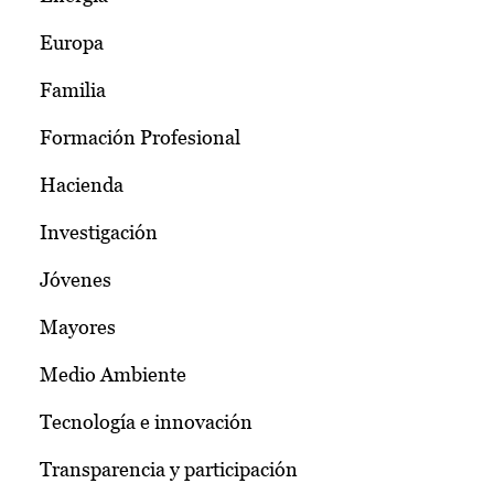
Europa
Familia
Formación Profesional
Hacienda
Investigación
Jóvenes
Mayores
Medio Ambiente
Tecnología e innovación
Transparencia y participación