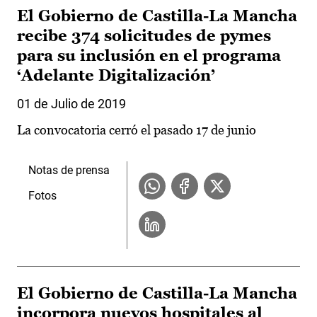
El Gobierno de Castilla-La Mancha
recibe 374 solicitudes de pymes
para su inclusión en el programa
‘Adelante Digitalización’
01 de Julio de 2019
La convocatoria cerró el pasado 17 de junio
Notas de prensa
Fotos
El Gobierno de Castilla-La Mancha
incorpora nuevos hospitales al