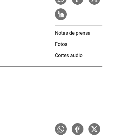
Notas de prensa
Fotos
Cortes audio