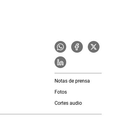
Notas de prensa
Fotos
Cortes audio