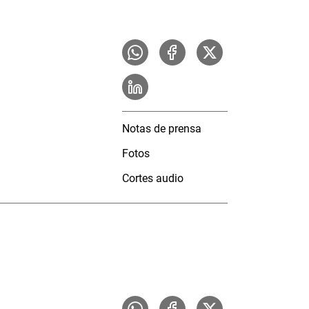
Notas de prensa
Fotos
Cortes audio