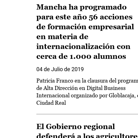
Mancha ha programado
para este año 56 acciones
de formación empresarial
en materia de
internacionalización con
cerca de 1.000 alumnos
04 de Julio de 2019
Patricia Franco en la clausura del progra
de Alta Dirección en Digital Business
Internacional organizado por Globlacaja,
Ciudad Real
El Gobierno regional
defenderá a los agricultore