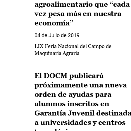
agroalimentario que “cada
vez pesa más en nuestra
economía”
04 de Julio de 2019
LIX Feria Nacional del Campo de
Maquinaria Agraria
El DOCM publicará
próximamente una nueva
orden de ayudas para
alumnos inscritos en
Garantía Juvenil destinad
a universidades y centros