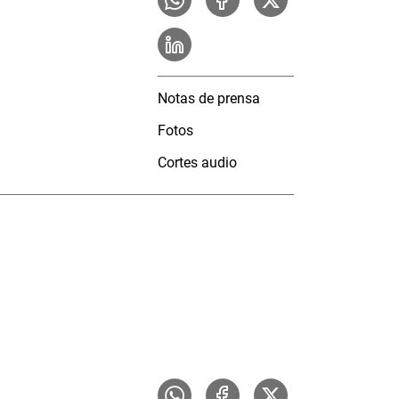
Notas de prensa
Fotos
Cortes audio