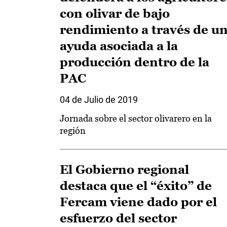
con olivar de bajo
rendimiento a través de u
ayuda asociada a la
producción dentro de la
PAC
04 de Julio de 2019
Jornada sobre el sector olivarero en la
región
El Gobierno regional
destaca que el “éxito” de
Fercam viene dado por el
esfuerzo del sector