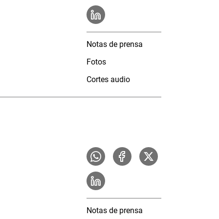
Notas de prensa
Fotos
Cortes audio
Notas de prensa