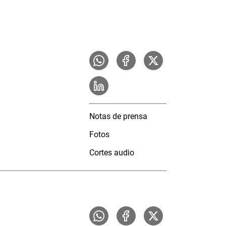
Notas de prensa
Fotos
Cortes audio