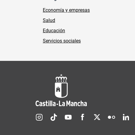
Economía y empresas
Salud
Educación
Servicios sociales
Redes sociales JCCM