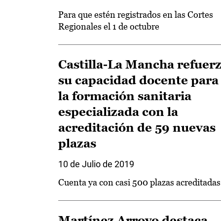
Para que estén registrados en las Cortes
Regionales el 1 de octubre
Castilla-La Mancha refuer
su capacidad docente para
la formación sanitaria
especializada con la
acreditación de 59 nuevas
plazas
10 de Julio de 2019
Cuenta ya con casi 500 plazas acreditadas
Martínez Arroyo destaca