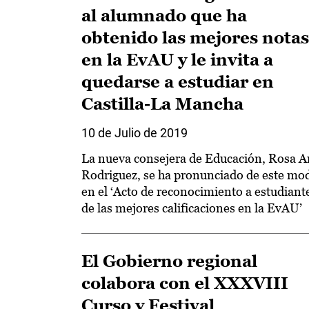
al alumnado que ha
obtenido las mejores notas
en la EvAU y le invita a
quedarse a estudiar en
Castilla-La Mancha
10 de Julio de 2019
La nueva consejera de Educación, Rosa 
Rodriguez, se ha pronunciado de este mo
en el ‘Acto de reconocimiento a estudiant
de las mejores calificaciones en la EvAU’
El Gobierno regional
colabora con el XXXVIII
Curso y Festival