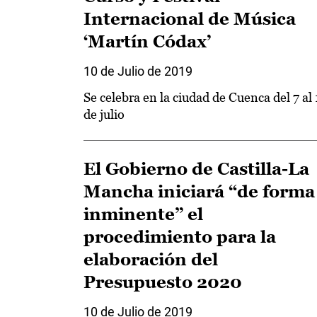
Internacional de Música
‘Martín Códax’
10 de Julio de 2019
Se celebra en la ciudad de Cuenca del 7 al 
de julio
El Gobierno de Castilla-La
Mancha iniciará “de forma
inminente” el
procedimiento para la
elaboración del
Presupuesto 2020
10 de Julio de 2019