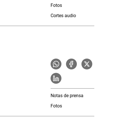
Fotos
Cortes audio
Notas de prensa
Fotos