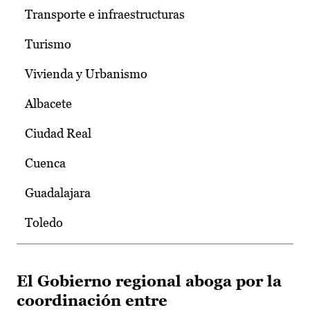
Transporte e infraestructuras
Turismo
Vivienda y Urbanismo
Albacete
Ciudad Real
Cuenca
Guadalajara
Toledo
El Gobierno regional aboga por la
coordinación entre