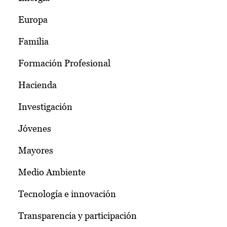
Europa
Familia
Formación Profesional
Hacienda
Investigación
Jóvenes
Mayores
Medio Ambiente
Tecnología e innovación
Transparencia y participación