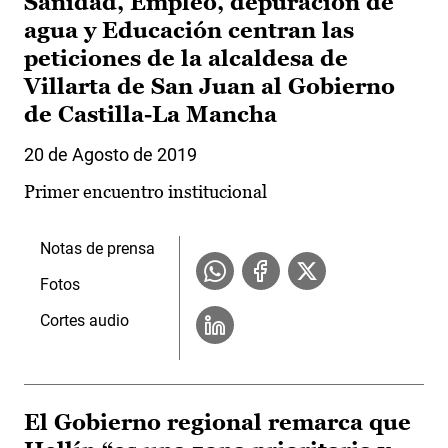
Sanidad, Empleo, depuración de
agua y Educación centran las
peticiones de la alcaldesa de
Villarta de San Juan al Gobierno
de Castilla-La Mancha
20 de Agosto de 2019
Primer encuentro institucional
Notas de prensa
Fotos
Cortes audio
El Gobierno regional remarca que