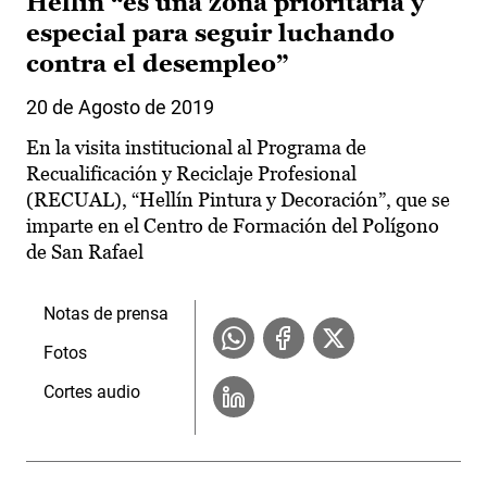
Hellín “es una zona prioritaria y
especial para seguir luchando
contra el desempleo”
20 de Agosto de 2019
En la visita institucional al Programa de
Recualificación y Reciclaje Profesional
(RECUAL), “Hellín Pintura y Decoración”, que se
imparte en el Centro de Formación del Polígono
de San Rafael
Notas de prensa
Fotos
Cortes audio