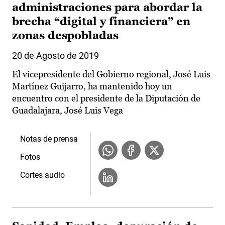
administraciones para abordar la
brecha “digital y financiera” en
zonas despobladas
20 de Agosto de 2019
El vicepresidente del Gobierno regional, José Luis
Martínez Guijarro, ha mantenido hoy un
encuentro con el presidente de la Diputación de
Guadalajara, José Luis Vega
Notas de prensa
Fotos
Cortes audio