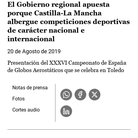
El Gobierno regional apuesta
porque Castilla-La Mancha
albergue competiciones deportivas
de carácter nacional e
internacional
20 de Agosto de 2019
Presentación del XXXVI Campeonato de España
de Globos Aerostáticos que se celebra en Toledo
Notas de prensa
Fotos
Cortes audio