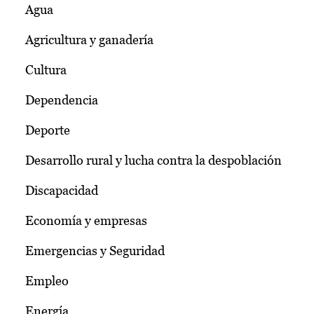
Agua
Agricultura y ganadería
Cultura
Dependencia
Deporte
Desarrollo rural y lucha contra la despoblación
Discapacidad
Economía y empresas
Emergencias y Seguridad
Empleo
Energía