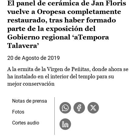
El panel de cerámica de Jan Floris
vuelve a Oropesa completamente
restaurado, tras haber formado
parte de la exposición del
Gobierno regional ‘aTempora
Talavera’
20 de Agosto de 2019
A la ermita de la Virgen de Peñitas, donde ahora se
ha instalado en el interior del templo para su
mejor conservación
Notas de prensa
Fotos
Cortes audio