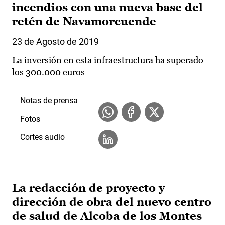
incendios con una nueva base del
retén de Navamorcuende
23 de Agosto de 2019
La inversión en esta infraestructura ha superado
los 300.000 euros
Notas de prensa
Fotos
Cortes audio
La redacción de proyecto y
dirección de obra del nuevo centro
de salud de Alcoba de los Montes