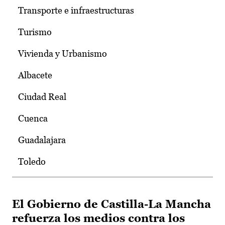
Transporte e infraestructuras
Turismo
Vivienda y Urbanismo
Albacete
Ciudad Real
Cuenca
Guadalajara
Toledo
El Gobierno de Castilla-La Mancha
refuerza los medios contra los