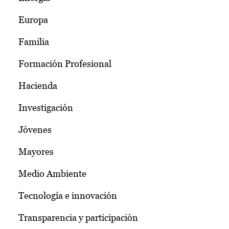
Europa
Familia
Formación Profesional
Hacienda
Investigación
Jóvenes
Mayores
Medio Ambiente
Tecnología e innovación
Transparencia y participación