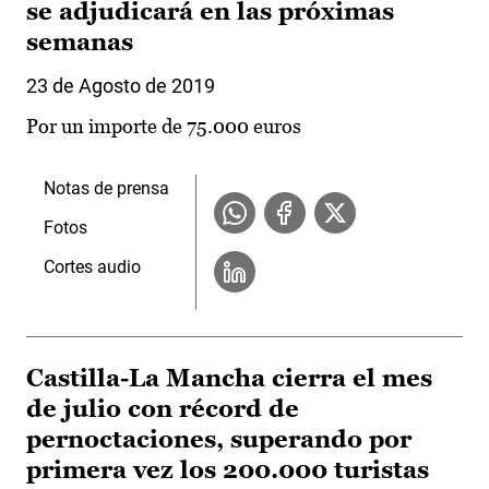
se adjudicará en las próximas
semanas
23 de Agosto de 2019
Por un importe de 75.000 euros
Notas de prensa
Fotos
Cortes audio
Castilla-La Mancha cierra el mes
de julio con récord de
pernoctaciones, superando por
primera vez los 200.000 turistas