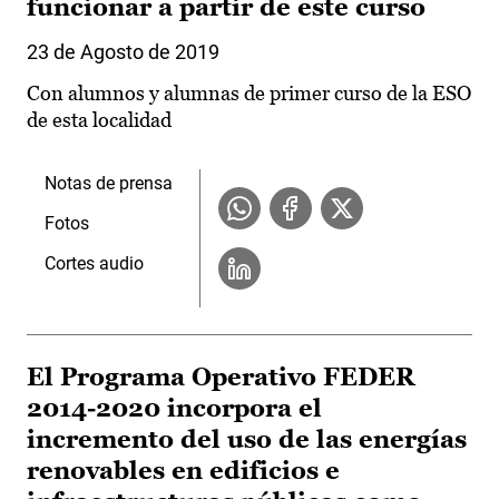
funcionar a partir de este curso
23 de Agosto de 2019
Con alumnos y alumnas de primer curso de la ESO
de esta localidad
Notas de prensa
Fotos
Cortes audio
El Programa Operativo FEDER
2014-2020 incorpora el
incremento del uso de las energías
renovables en edificios e