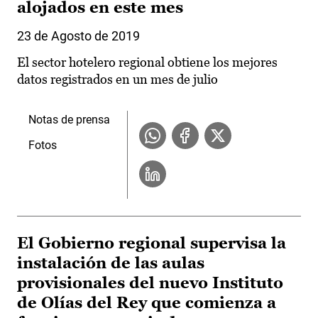
alojados en este mes
23 de Agosto de 2019
El sector hotelero regional obtiene los mejores
datos registrados en un mes de julio
Notas de prensa
Fotos
El Gobierno regional supervisa la
instalación de las aulas
provisionales del nuevo Instituto
de Olías del Rey que comienza a