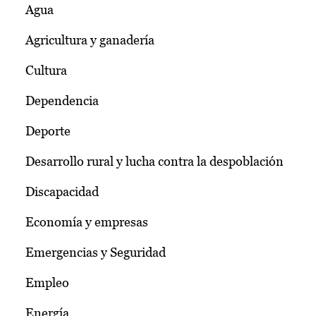
Agua
Agricultura y ganadería
Cultura
Dependencia
Deporte
Desarrollo rural y lucha contra la despoblación
Discapacidad
Economía y empresas
Emergencias y Seguridad
Empleo
Energía